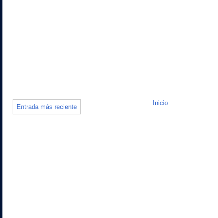
Inicio
Entrada más reciente