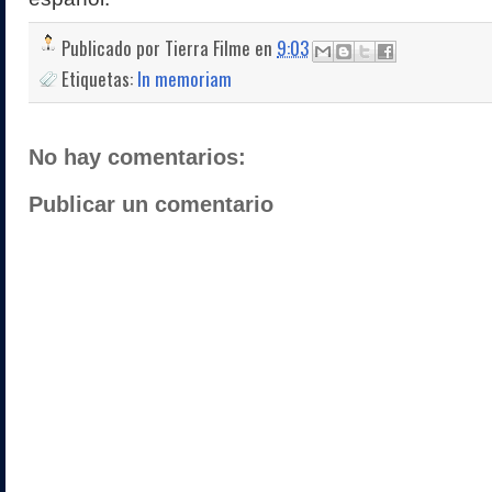
Publicado por
Tierra Filme
en
9:03
Etiquetas:
In memoriam
No hay comentarios:
Publicar un comentario