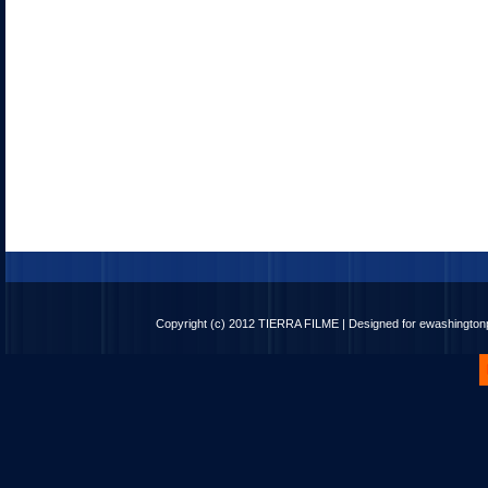
Copyright (c) 2012
TIERRA FILME
| Designed for
ewashingto