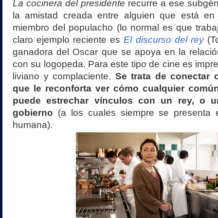
La cocinera del presidente
recurre a ese subgén
la amistad creada entre alguien que está en
miembro del populacho (lo normal es que traba
claro ejemplo reciente es
El discurso del rey
(T
ganadora del Oscar que se apoya en la relació
con su logopeda. Para este tipo de cine es impre
liviano y complaciente.
Se trata de conectar c
que le reconforta ver cómo cualquier común
puede estrechar vínculos con un rey, o u
gobierno
(a los cuales siempre se presenta 
humana).