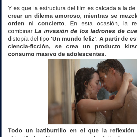
Y es que la estructura del film es calcada a la de
crear un dilema amoroso, mientras se mezcla
orden ni concierto
. En esta ocasión, la re
combinar
La invasión de los ladrones de cu
distopía del tipo
'Un mundo feliz'
.
A partir de es
ciencia-ficción, se crea un producto kit
consumo masivo de adolescentes
.
Todo un batiburrillo en el que la reflexió