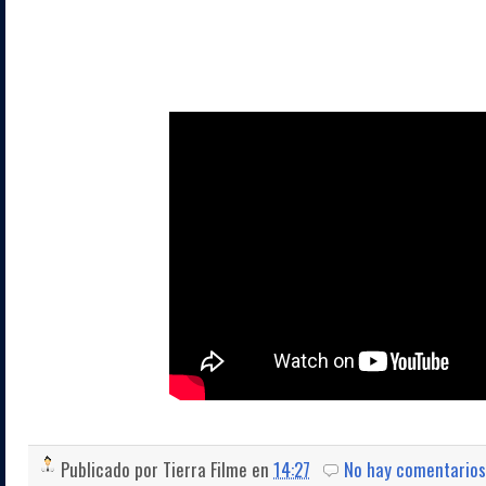
Publicado por
Tierra Filme
en
14:27
No hay comentarios