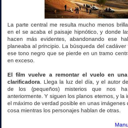
La parte central me resulta mucho menos brill
en el se acaba el paisaje hipnótico, y donde la
hacen más evidentes, abandonando ese hal
planeaba al principio. La búsqueda del cadáver 
ese tono negro que se pierde en un tramo centr
en exceso.
El film vuelve a remontar el vuelo en una
clarificadora
. Llega la luz del día, y el autor 
de los (pequeños) misterios que nos ha
anteriormente. Y siguen los planos eternos, y la 
el máximo de verdad posible en unas imágenes 
cosa mientras los personajes hablan de otras.
Manue