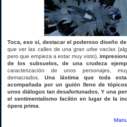
Toca, eso sí, destacar el poderoso diseño d
que ver las calles de una gran urbe vacías (al
pero que empieza a estar muy visto),
impresion
de los subsuelos, de una crudeza ejemp
caracterización de unos personajes, mu
demacrados.
Una lástima que toda esta
acompañada por un guión lleno de tópicos
unos diálogos tan desafortunados. Y una pe
el sentimentalismo facilón en lugar de la 
ópera prima
.
Manue