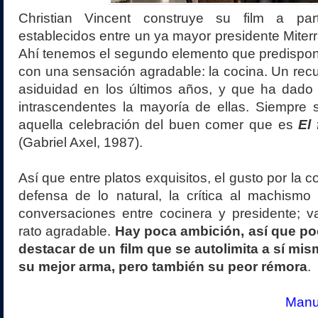
Christian Vincent construye su film a par
establecidos entre un ya mayor presidente Miterr
Ahí tenemos el segundo elemento que predispone 
con una sensación agradable: la cocina. Un rec
asiduidad en los últimos años, y que ha dado 
intrascendentes la mayoría de ellas. Siempre 
aquella celebración del buen comer que es
El
(Gabriel Axel, 1987).
Así que entre platos exquisitos, el gusto por la co
defensa de lo natural, la crítica al machismo
conversaciones entre cocinera y presidente;
rato agradable.
Hay poca ambición, así que 
destacar de un film que se autolimita a sí mis
su mejor arma, pero también su peor rémora
.
Manue