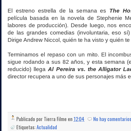
El estreno estrella de la semana es
The Ho
película basada en la novela de Stephenie Me
labores de producción). Desde luego, nos enc
de las grandes comedias (involuntaria, eso sí
Dirige Andrew Niccol, quién te ha visto y quién te
Terminamos el repaso con un mito. El incombus
sigue rodando a sus 82 años, y esta semana (
reducido) llega
Al Pereira vs. the Alligator La
director recupera a uno de sus personajes más 
Publicado por
Tierra Filme
en
12:04
No hay comentario
Etiquetas:
Actualidad