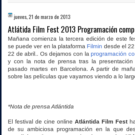
jueves, 21 de marzo de 2013
Atlátida Film Fest 2013 Programación comp
Mañana comienza la tercera edición de este fe
se puede ver en la plataforma
Filmin
desde el 22
22 de abril.. Os dejamos con la
programación co
y con la nota de prensa tras la presentación 
pasado martes en Barcelona. A partir de mañ
sobre las películas que vayamos viendo a lo lar
*Nota de prensa Atlántida
El festival de cine online
Atlántida Film Fest
ha
de su ambiciosa programación en la que des