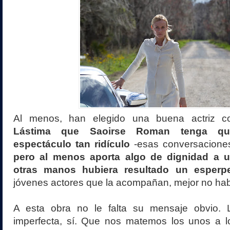
Al menos, han elegido una buena actriz co
Lástima que Saoirse Roman tenga qu
espectáculo tan ridículo
-esas conversacione
pero al menos aporta algo de dignidad a 
otras manos hubiera resultado un esperp
jóvenes actores que la acompañan, mejor no ha
A esta obra no le falta su mensaje obvio.
imperfecta, sí. Que nos matemos los unos a lo