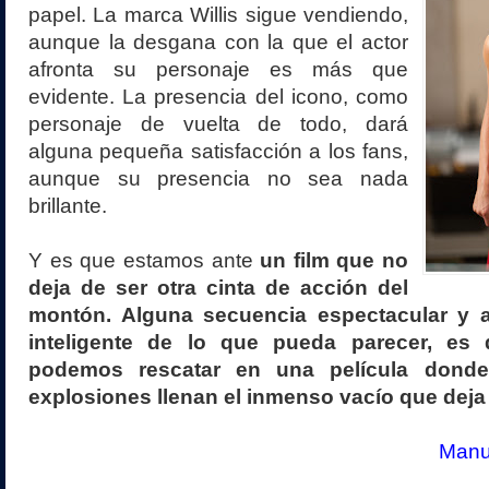
papel. La marca Willis sigue vendiendo,
aunque la desgana con la que el actor
afronta su personaje es más que
evidente. La presencia del icono, como
personaje de vuelta de todo, dará
alguna pequeña satisfacción a los fans,
aunque su presencia no sea nada
brillante.
Y es que estamos ante
un film que no
deja de ser otra cinta de acción del
montón. Alguna secuencia espectacular y 
inteligente de lo que pueda parecer, es
podemos rescatar en una película donde
explosiones llenan el inmenso vacío que deja
Manue