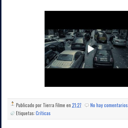
Publicado por
Tierra Filme
en
21:27
No hay comentarios
Etiquetas:
Críticas