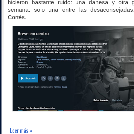
hicieron bastante ruido: una danesa y otra 
semana, solo una entre las desaconsejada
Cortés.
Leer más »