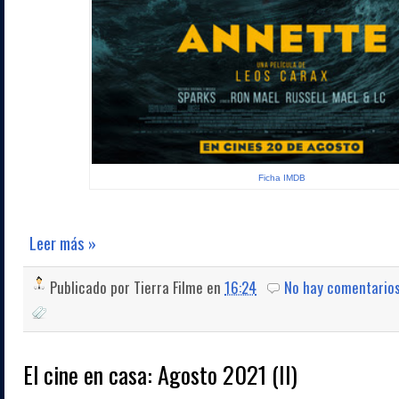
Ficha IMDB
Leer más »
Publicado por
Tierra Filme
en
16:24
No hay comentario
El cine en casa: Agosto 2021 (II)