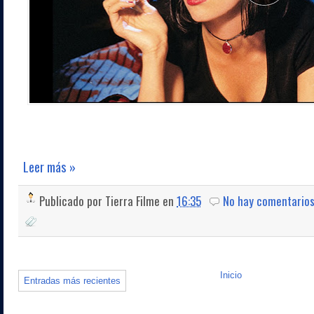
Leer más »
Publicado por
Tierra Filme
en
16:35
No hay comentario
Inicio
Entradas más recientes