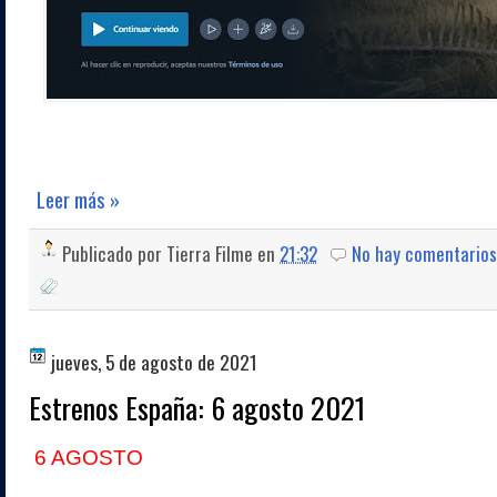
Leer más »
Publicado por
Tierra Filme
en
21:32
No hay comentarios
jueves, 5 de agosto de 2021
Estrenos España: 6 agosto 2021
6 AGOSTO