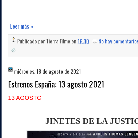
Leer más »
Publicado por
Tierra Filme
en
16:00
No hay comentario
miércoles, 18 de agosto de 2021
Estrenos España: 13 agosto 2021
13 AGOSTO
JINETES DE LA JUSTI