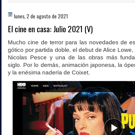
lunes, 2 de agosto de 2021
El cine en casa: Julio 2021 (V)
Mucho cine de terror para las novedades de es
gótico por partida doble, el debut de Alice Lowe,
Nicolas Pesce y una de las obras más funda
siglo. Por lo demás, animación japonesa, la ópe
y la enésima nadería de Coixet.