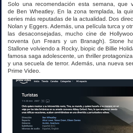
Solo una recomendación esta semana, que 
de
Ben Wheatley. En la zona templada, la qui
series más reputadas de la actualidad. Dos dire
Nolan y
Eggers. Además, una película turca y ot
las desaconsejadas, mucho cine de Hollywoo
noventa (un Frears y un Branagh). Stone ha
Stallone volviendo a Rocky, biopic de Billie Holid
famosa saga adolescente, un thriller protagoniza
y una secuela de terror. Además, una nueva se
Prime Video.