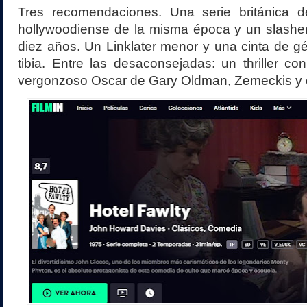
Tres recomendaciones
. Una serie británica d
hollywoodiense de la misma época y un slashe
diez años. Un Linklater menor y una cinta de g
tibia. Entre las desaconsejadas: un thriller co
vergonzoso Oscar de Gary Oldman, Zemeckis y 