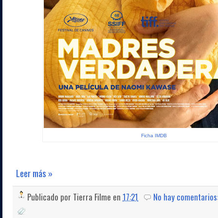
Ficha IMDB
Leer más »
Publicado por
Tierra Filme
en
17:21
No hay comentarios