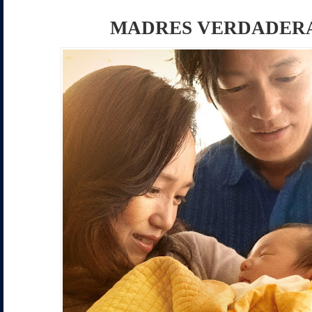
MADRES VERDADER