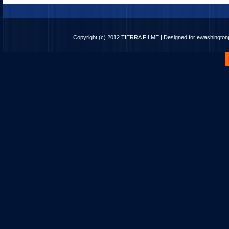
Copyright (c) 2012
TIERRA FILME
| Designed for
ewashingto