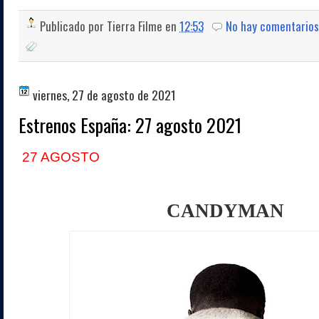
Publicado por
Tierra Filme
en
12:53
No hay comentarios
viernes, 27 de agosto de 2021
Estrenos España: 27 agosto 2021
27 AGOSTO
CANDYMAN