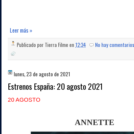
Leer más »
Publicado por
Tierra Filme
en
12:34
No hay comentario
lunes, 23 de agosto de 2021
Estrenos España: 20 agosto 2021
20 AGOSTO
ANNETTE