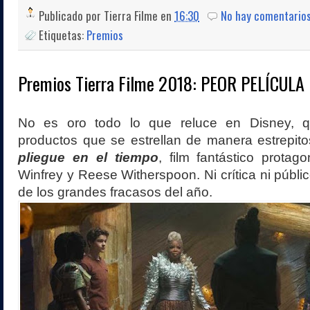
Publicado por
Tierra Filme
en
16:30
No hay comentario
Etiquetas:
Premios
Premios Tierra Filme 2018: PEOR PELÍCULA
No es oro todo lo que reluce en Disney, q
productos que se estrellan de manera estrepi
pliegue en el tiempo
, film fantástico prota
Winfrey y Reese Witherspoon. Ni crítica ni públi
de los grandes fracasos del año.