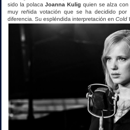
sido la polaca
Joanna Kulig
quien se alza con l
muy reñida votación que se ha decidido por
diferencia. Su espléndida interpretación en
Cold 