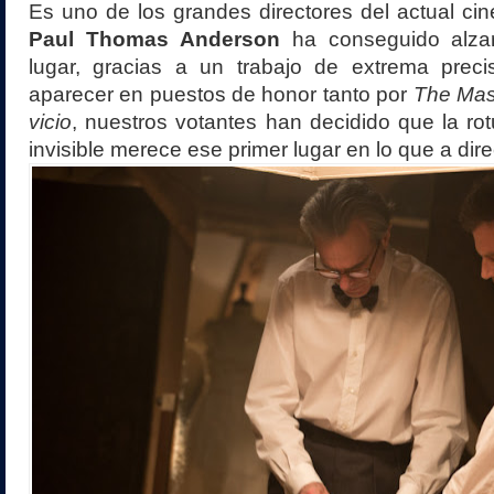
Es uno de los grandes directores del actual ci
Paul Thomas Anderson
ha conseguido alzar
lugar, gracias a un trabajo de extrema prec
aparecer en puestos de honor tanto por
The Mas
vicio
, nuestros votantes han decidido que la rot
invisible merece ese primer lugar en lo que a dire