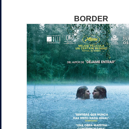
BORDER