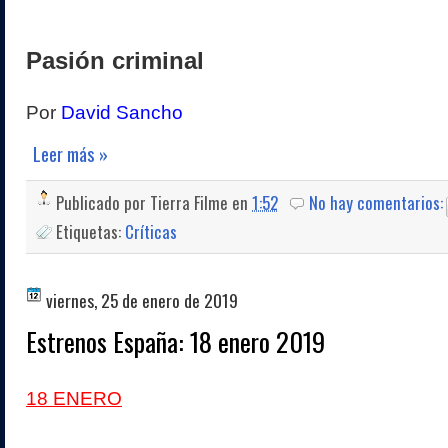
Pasión criminal
Por
David Sancho
Leer más »
Publicado por
Tierra Filme
en
1:52
No hay comentarios:
Etiquetas:
Críticas
viernes, 25 de enero de 2019
Estrenos España: 18 enero 2019
18 ENERO