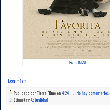
Ficha IMDB
Leer más »
Publicado por
Tierra Filme
en
4:24
No hay comentarios
Etiquetas:
Actualidad