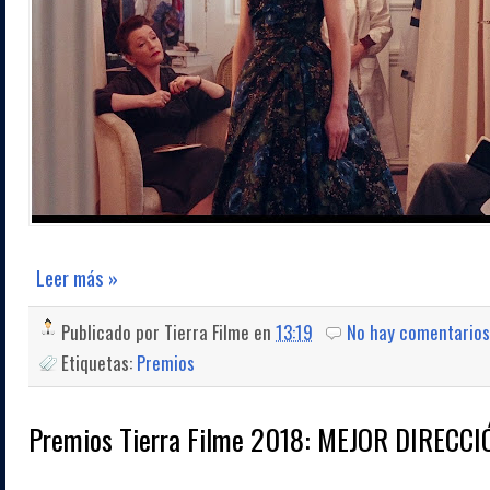
Leer más »
Publicado por
Tierra Filme
en
13:19
No hay comentarios
Etiquetas:
Premios
Premios Tierra Filme 2018: MEJOR DIRECCI