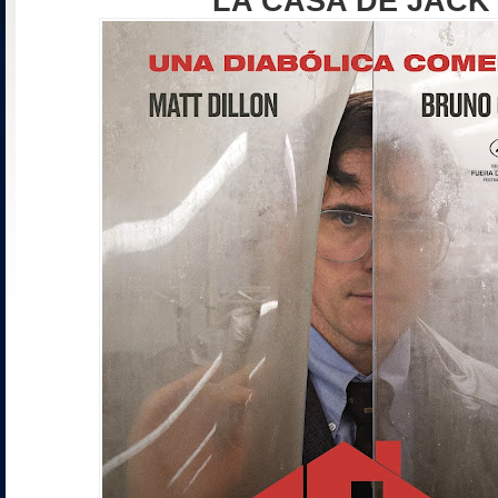
LA CASA DE JACK