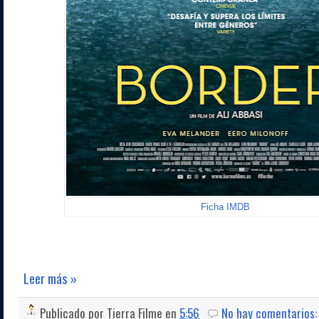
Ficha IMDB
Leer más »
Publicado por
Tierra Filme
en
5:56
No hay comentarios