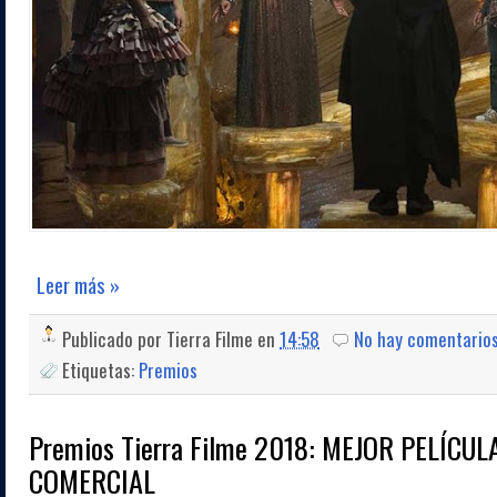
Leer más »
Publicado por
Tierra Filme
en
14:58
No hay comentario
Etiquetas:
Premios
Premios Tierra Filme 2018: MEJOR PELÍCU
COMERCIAL