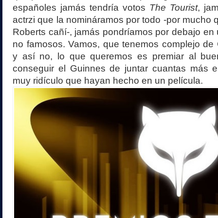
españoles jamás tendría votos
The Tourist
, ja
actrzi que la nomináramos por todo -por mucho q
Roberts cañí-, jamás pondríamos por debajo en 
no famosos. Vamos, que tenemos complejo de
y así no, lo que queremos es premiar al bu
conseguir el Guinnes de juntar cuantas más es
muy ridículo que hayan hecho en un película.