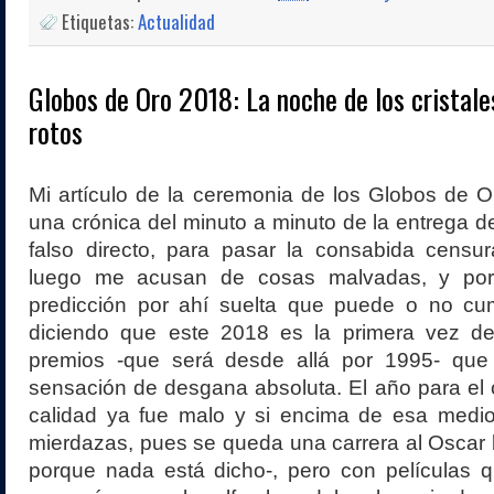
Etiquetas:
Actualidad
Globos de Oro 2018: La noche de los cristal
rotos
Mi artículo de la ceremonia de los Globos de 
una crónica del minuto a minuto de la entrega d
falso directo, para pasar la consabida censur
luego me acusan de cosas malvadas, y por
predicción por ahí suelta que puede o no cu
diciendo que este 2018 es la primera vez d
premios -que será desde allá por 1995- qu
sensación de desgana absoluta. El año para el
calidad ya fue malo y si encima de esa medi
mierdazas, pues se queda una carrera al Oscar 
porque nada está dicho-, pero con películas q