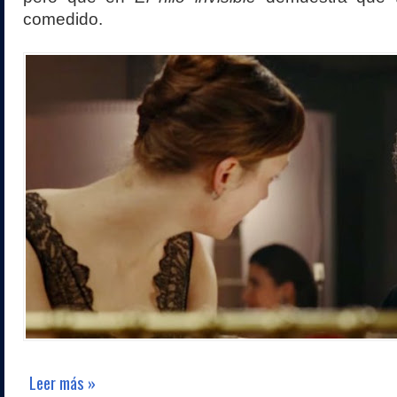
comedido.
Leer más »