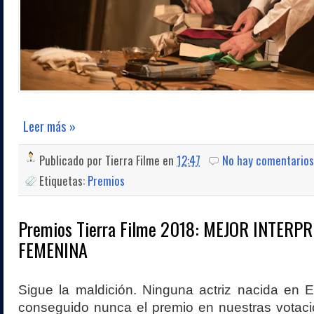
Leer más »
Publicado por
Tierra Filme
en
12:47
No hay comentarios
Etiquetas:
Premios
Premios Tierra Filme 2018: MEJOR INTERP
FEMENINA
Sigue la maldición. Ninguna actriz nacida en 
conseguido nunca el premio en nuestras votaci