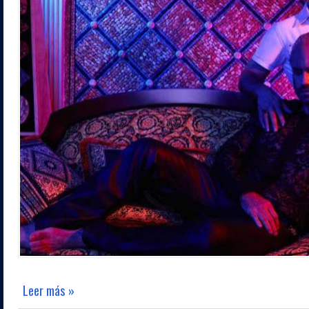
Leer más »