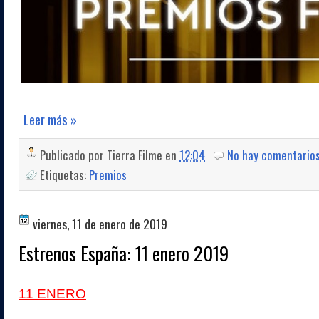
Leer más »
Publicado por
Tierra Filme
en
12:04
No hay comentario
Etiquetas:
Premios
viernes, 11 de enero de 2019
Estrenos España: 11 enero 2019
11 ENERO