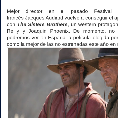
Mejor director en el pasado Festival 
francés Jacques Audiard
vuelve a conseguir el ap
con
The Sisters Brothers
, un western protago
Reilly y Joaquin Phoenix. De momento, no
podremos ver en España la película elegida por
como la mejor de las no estrenadas este año en 