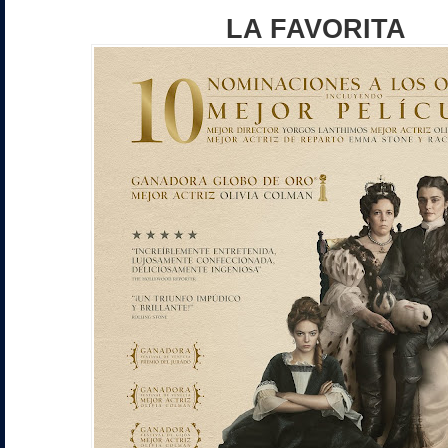
LA FAVORITA