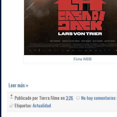
Ficha IMDB
Leer más »
Publicado por
Tierra Filme
en
3:26
No hay comentarios
Etiquetas:
Actualidad