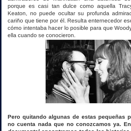
porque es casi tan dulce como aquella Trac
Keaton, no puede ocultar su profunda admira
cariño que tiene por él. Resulta enternecedor e
cómo intentaba hacer lo posible para que Wood
ella cuando se conocieron.
Pero quitando algunas de estas pequeñas pi
no cuenta nada que no conozcamos ya. E