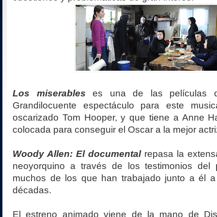
Los miserables
es una de las películas d
Grandilocuente espectáculo para este musica
oscarizado Tom Hooper, y que tiene a Anne 
colocada para conseguir el Oscar a la mejor actri
Woody Allen: El documental
repasa la extensa
neoyorquino a través de los testimonios del 
muchos de los que han trabajado junto a él a 
décadas.
El estreno animado viene de la mano de D