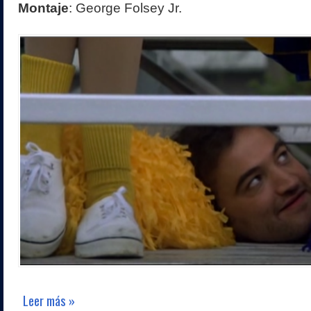
Montaje
: George Folsey Jr.
Leer más »