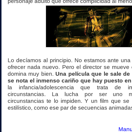
personaje adulto que ofrece complicidad al meno
Lo decíamos al principio. No estamos ante una
ofrecer nada nuevo. Pero el director se mueve
domina muy bien.
Una película que le sale de
se nota el inmenso cariño que hay puesto en 
la infancia/adolescencia que trata de 
circunstancias. La lucha por ser uno 
circunstancias te lo impiden. Y un film que se 
estilístico, como ese par de secuencias animada
Manue