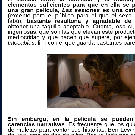
elementos suficientes para que en ella se 
una gran película,
Las sesiones
es una cinta
(excepto para el público para el que el sex
tabú),
bastante resultona y agradable de 
obtener una taquilla aceptable. Cuenta, eso sí,
ingeniosas, que son las que elevan este product
mediocridad y que hacen que supere, por ejemp
Intocables
, film con el que guarda bastantes par
Sin embargo, en la película se pueden a
carencias narrativas
. Es frecuente que los gu
de muletas para contar sus historias. Ben Lewin