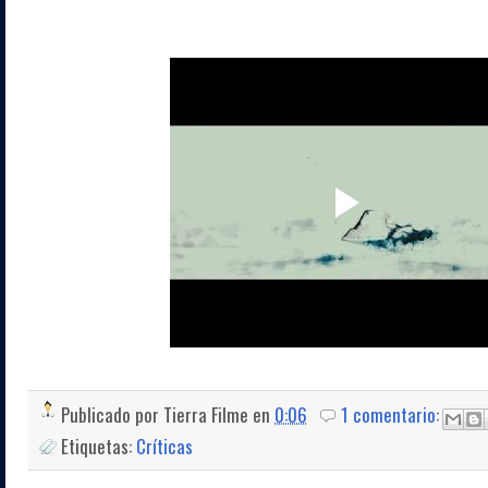
Publicado por
Tierra Filme
en
0:06
1 comentario:
Etiquetas:
Críticas