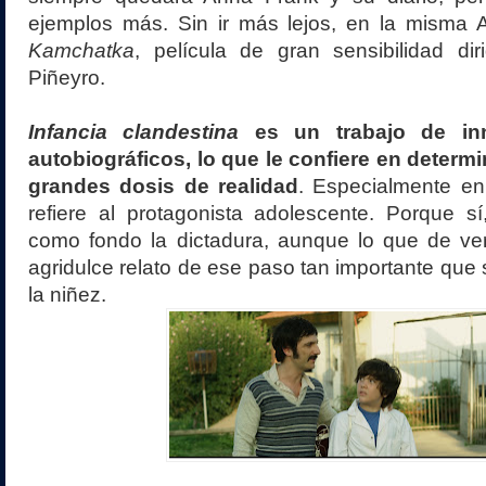
ejemplos más. Sin ir más lejos, en la misma 
Kamchatka
, película de gran sensibilidad di
Piñeyro.
Infancia clandestina
es un trabajo de inn
autobiográficos, lo que le confiere en dete
grandes dosis de realidad
. Especialmente en
refiere al protagonista adolescente. Porque sí,
como fondo la dictadura, aunque lo que de ve
agridulce relato de ese paso tan importante que 
la niñez.