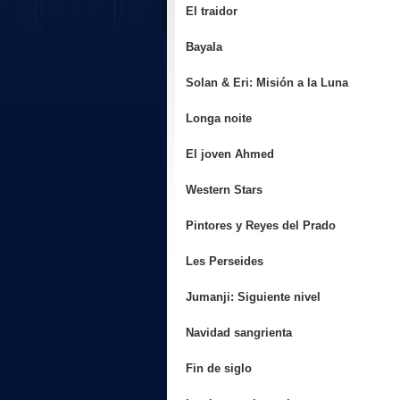
El traidor
Bayala
Solan & Eri: Misión a la Luna
Longa noite
El joven Ahmed
Western Stars
Pintores y Reyes del Prado
Les Perseides
Jumanji: Siguiente nivel
Navidad sangrienta
Fin de siglo