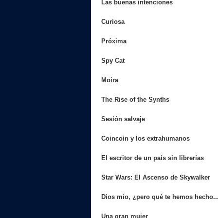
Las buenas intenciones
Curiosa
Próxima
Spy Cat
Moira
The Rise of the Synths
Sesión salvaje
Coincoin y los extrahumanos
El escritor de un país sin librerías
Star Wars: El Ascenso de Skywalker
Dios mío, ¿pero qué te hemos hecho..
Una gran mujer