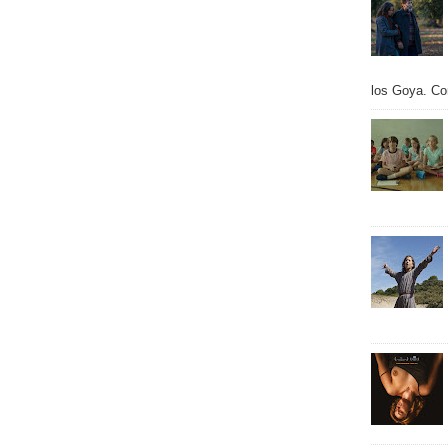
los Goya. Con