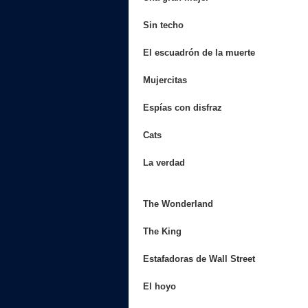
Sin techo
El escuadrón de la muerte
Mujercitas
Espías con disfraz
Cats
La verdad
The Wonderland
The King
Estafadoras de Wall Street
El hoyo