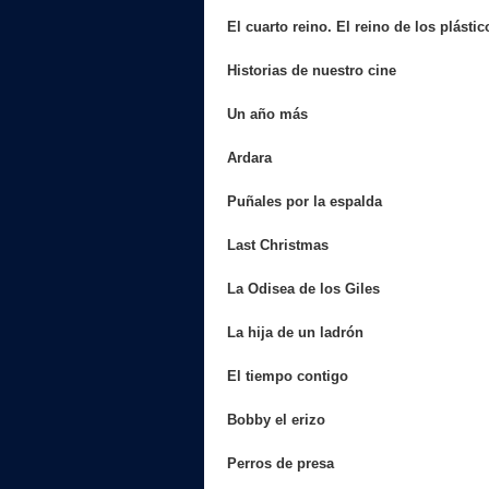
El cuarto reino. El reino de los plástic
Historias de nuestro cine
Un año más
Ardara
Puñales por la espalda
Last Christmas
La Odisea de los Giles
La hija de un ladrón
El tiempo contigo
Bobby el erizo
Perros de presa