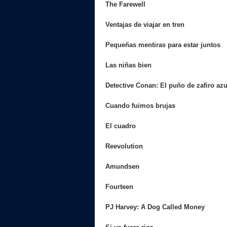
The Farewell
Ventajas de viajar en tren
Pequeñas mentiras para estar juntos
Las niñas bien
Detective Conan: El puño de zafiro azu
Cuando fuimos brujas
El cuadro
Reevolution
Amundsen
Fourteen
PJ Harvey: A Dog Called Money