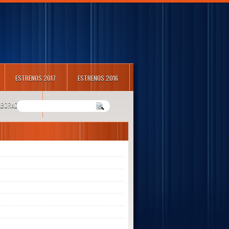
ESTRENOS 2017
ESTRENOS 2016
LABORADORES
m