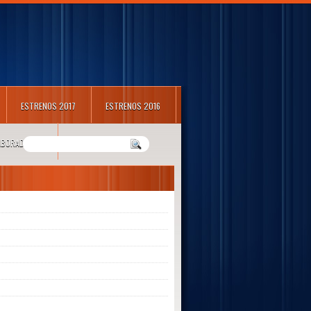
ESTRENOS 2017
ESTRENOS 2016
LABORADORES
m