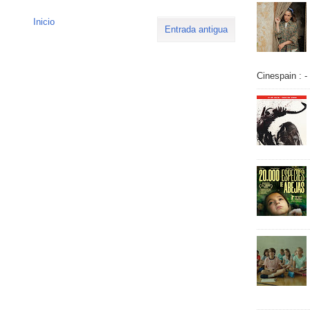
Inicio
Entrada antigua
Cinespain : -