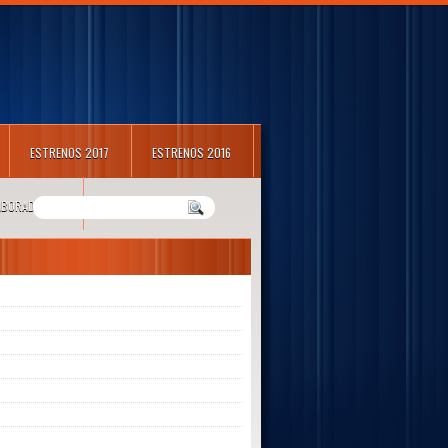
ESTRENOS 2017
ESTRENOS 2016
LABORADORES
m