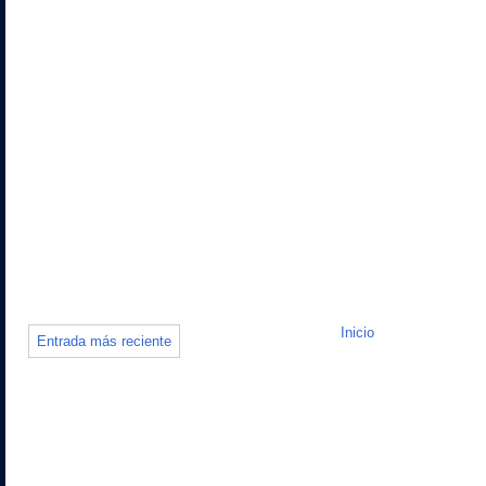
Inicio
Entrada más reciente