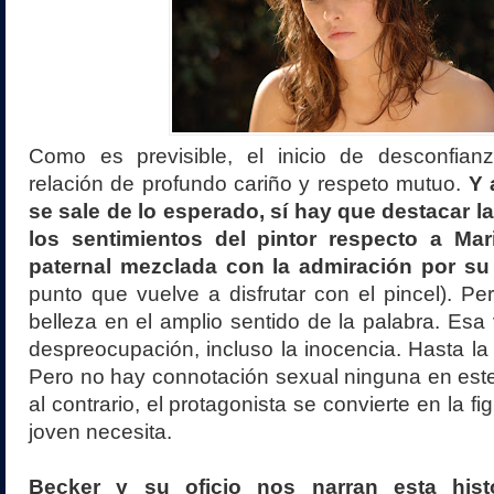
Como es previsible, el inicio de desconfia
relación de profundo cariño y respeto mutuo.
Y 
se sale de lo esperado, sí hay que destacar la
los sentimientos del pintor respecto a Mar
paternal mezclada con la admiración por su 
punto que vuelve a disfrutar con el pincel). Pe
belleza en el amplio sentido de la palabra. Esa vi
despreocupación, incluso la inocencia. Hasta la 
Pero no hay connotación sexual ninguna en est
al contrario, el protagonista se convierte en la f
joven necesita.
Becker y su oficio nos narran esta his