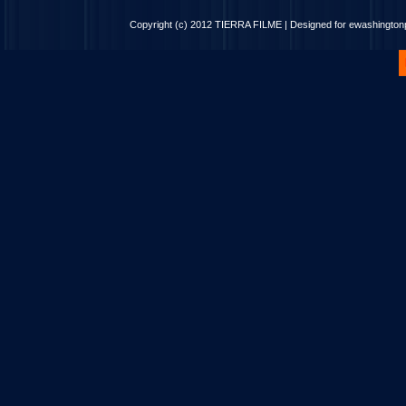
Copyright (c) 2012
TIERRA FILME
| Designed for
ewashingto