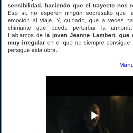
sensibilidad, haciendo que el trayecto nos r
Eso sí, no esperen ningún sobresalto que 
emoción al viaje. Y, cuidado, que a veces h
chirriante que puede perturbar la armonía
Hablamos de
la joven Jeanne Lambert, que 
muy irregular
en el que no siempre consigue l
persigue esta obra.
Manue