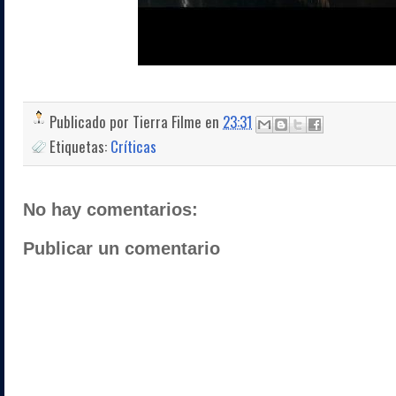
Publicado por
Tierra Filme
en
23:31
Etiquetas:
Críticas
No hay comentarios:
Publicar un comentario