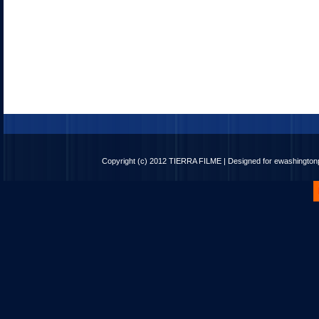
Copyright (c) 2012
TIERRA FILME
| Designed for
ewashingto