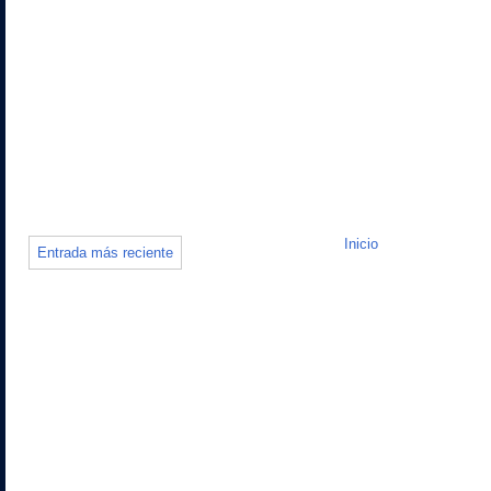
Inicio
Entrada más reciente