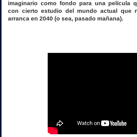
imaginario como fondo para una película 
con cierto estudio del mundo actual que 
arranca en 2040 (o sea, pasado mañana).