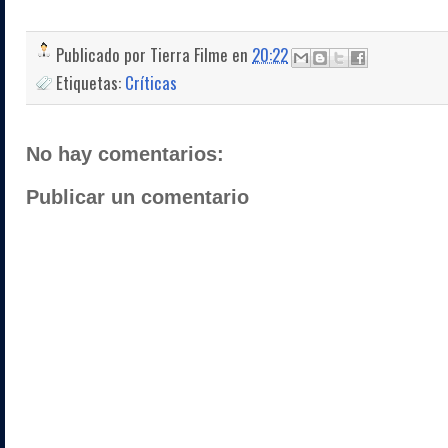
Publicado por
Tierra Filme
en
20:22
Etiquetas:
Críticas
No hay comentarios:
Publicar un comentario