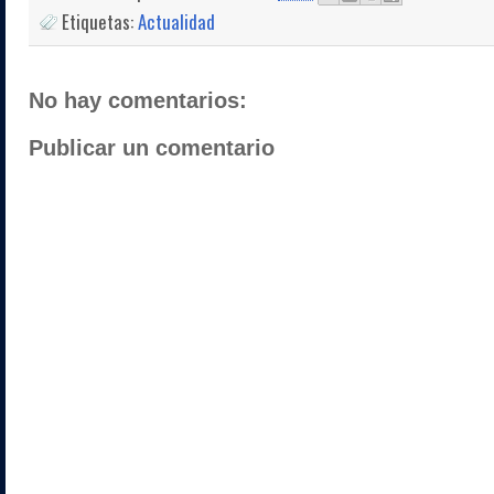
Etiquetas:
Actualidad
No hay comentarios:
Publicar un comentario