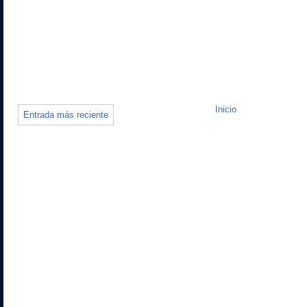
Inicio
Entrada más reciente