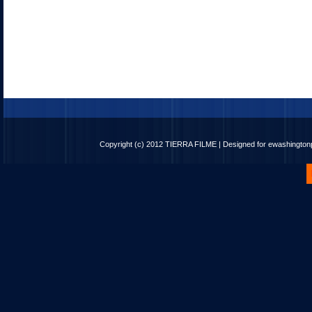
Copyright (c) 2012
TIERRA FILME
| Designed for
ewashingto