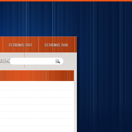
ESTRENOS 2017
ESTRENOS 2016
LABORADORES
m