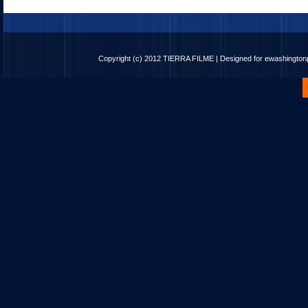
Copyright (c) 2012
TIERRA FILME
| Designed for
ewashingto