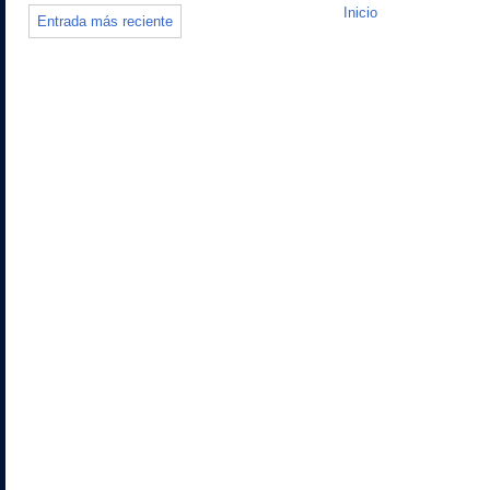
Inicio
Entrada más reciente