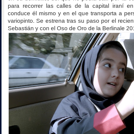
para recorrer las calles de la capital iraní 
conduce él mismo y en el que transporta a per
variopinto. Se estrena tras su paso por el recie
Sebastián y con el Oso de Oro de la Berlinale 20