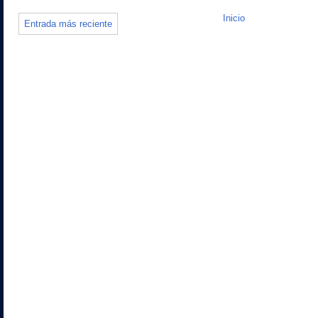
Inicio
Entrada más reciente