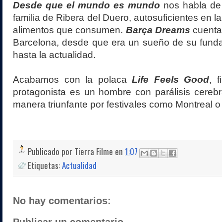
Desde que el mundo es mundo
nos habla de 
familia de Ribera del Duero, autosuficientes en l
alimentos que consumen.
Barça Dreams
cuenta 
Barcelona, desde que era un sueño de su fun
hasta la actualidad.
Acabamos con la polaca
Life Feels Good
, 
protagonista es un hombre con parálisis cereb
manera triunfante por festivales como Montreal o
Publicado por
Tierra Filme
en
1:07
Etiquetas:
Actualidad
No hay comentarios: