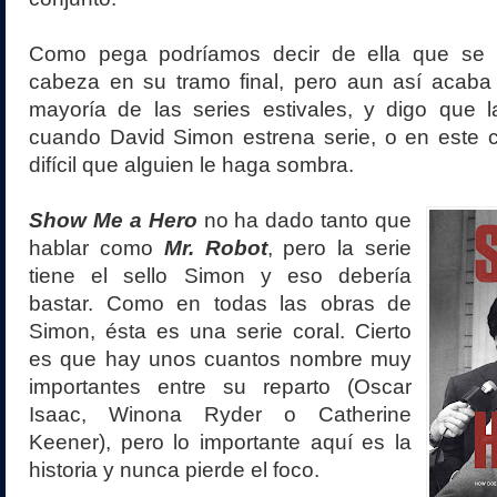
Como pega podríamos decir de ella que se 
cabeza en su tramo final, pero aun así acaba 
mayoría de las series estivales, y digo que 
cuando David Simon estrena serie, o en este c
difícil que alguien le haga sombra.
Show Me a Hero
no ha dado tanto que
hablar como
Mr. Robot
, pero la serie
tiene el sello Simon y eso debería
bastar. Como en todas las obras de
Simon, ésta es una serie coral. Cierto
es que hay unos cuantos nombre muy
importantes entre su reparto (Oscar
Isaac, Winona Ryder o Catherine
Keener), pero lo importante aquí es la
historia y nunca pierde el foco.