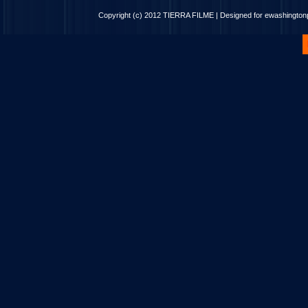
Copyright (c) 2012
TIERRA FILME
| Designed for
ewashingto