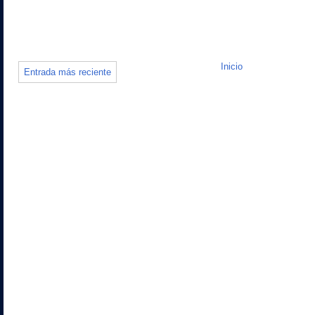
Inicio
Entrada más reciente