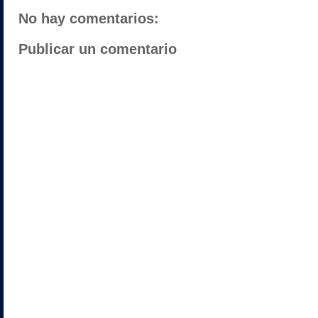
No hay comentarios:
Publicar un comentario