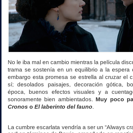
No le iba mal en cambio mientras la película dis
trama se sostenía en un equilibrio a la espera
embargo esta promesa se estrella al cruzar el 
sí; desolados paisajes, decoración gótica, bo
época, buenos efectos visuales y a cuentag
sonoramente bien ambientados.
Muy poco par
Cronos
o
El laberinto del fauno
.
La cumbre escarlata vendría a ser un “Always cr