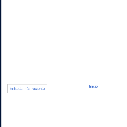
Inicio
Entrada más reciente