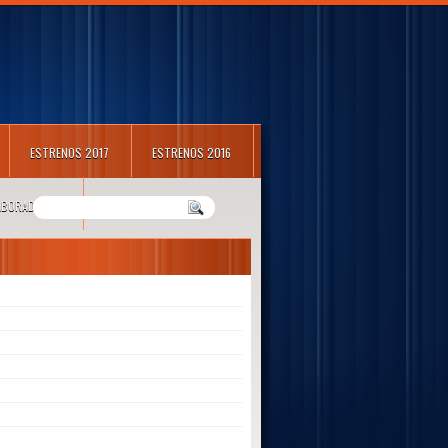
ESTRENOS 2017
ESTRENOS 2016
LABORADORES
m