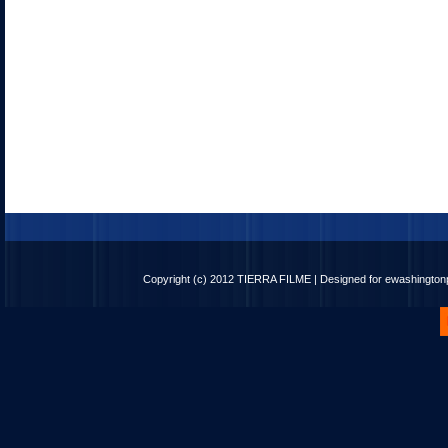
Copyright (c) 2012
TIERRA FILME
| Designed for
ewashingto