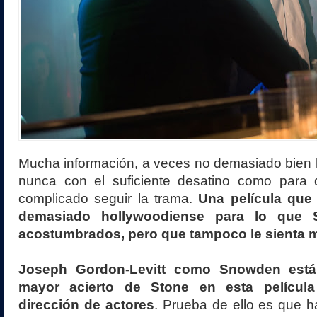
Mucha información, a veces no demasiado bien 
nunca con el suficiente desatino como para
complicado seguir la trama.
Una película que
demasiado hollywoodiense para lo que 
acostumbrados, pero que tampoco le sienta m
Joseph Gordon-Levitt como Snowden está 
mayor acierto de Stone en esta película
dirección de actores
. Prueba de ello es que 