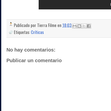
Publicado por
Tierra Filme
en
18:03
Etiquetas:
Críticas
No hay comentarios:
Publicar un comentario