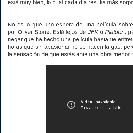
está muy bien, lo cual cada día resulta más sorp
No es lo que uno espera de una película sob
por Oliver Stone. Está lejos de
JFK
o
Platoon
, p
negar que ha hecho una película bastante entre
horas que sin apasionar no se hacen largas, per
la sensación de que estás ante una obra menor d