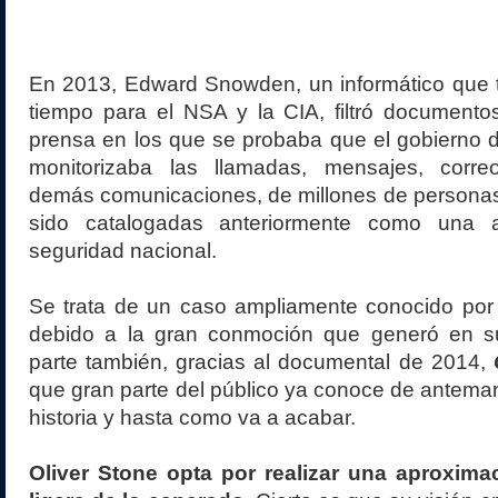
En 2013, Edward Snowden, un informático que t
tiempo para el NSA y la CIA, filtró documentos
prensa en los que se probaba que el gobierno 
monitorizaba las llamadas, mensajes, corre
demás comunicaciones, de millones de personas
sido catalogadas anteriormente como una 
seguridad nacional.
Se trata de un caso ampliamente conocido por 
debido a la gran conmoción que generó en s
parte también, gracias al documental de 2014,
que gran parte del público ya conoce de anteman
historia y hasta como va a acabar.
Oliver Stone opta por realizar una aproxim