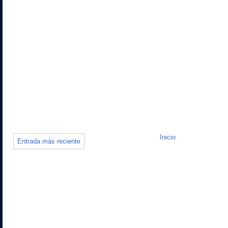
Inicio
Entrada más reciente