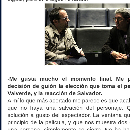
-Me gusta mucho el momento final. Me 
decisión de guión la elección que toma el p
Valverde, y la reacción de Salvador.
A mí lo que más acertado me parece es que acabe
que no haya una salvación del personaje.
solución a gusto del espectador. La ventana qu
principio de la película, y que nos muestra dos 
una persona, simplemente se cierra. No ha ha