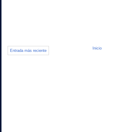
Inicio
Entrada más reciente