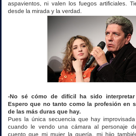
aspavientos, ni valen los fuegos artificiales. T
desde la mirada y la verdad.
-No sé cómo de difícil ha sido interpreta
Espero que no tanto como la profesión en s
de las más duras que hay.
Pues la única secuencia que hay improvisada 
cuando le vendo una cámara al personaje de
cuento que mi mujer la quería, mi hijo tambié