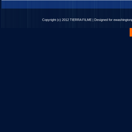
Copyright (c) 2012
TIERRA FILME
| Designed for
ewashingto