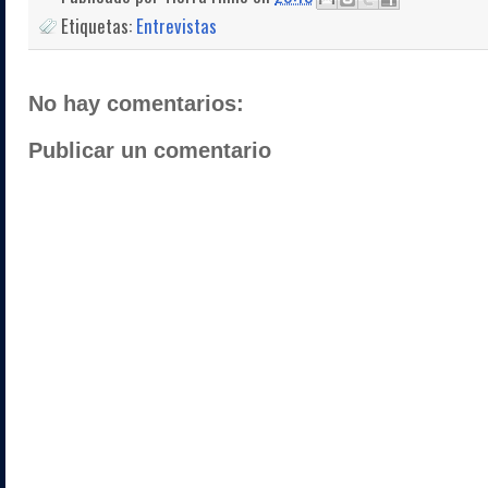
Etiquetas:
Entrevistas
No hay comentarios:
Publicar un comentario