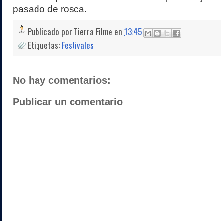
pasado de rosca.
Publicado por
Tierra Filme
en
13:45
Etiquetas:
Festivales
No hay comentarios:
Publicar un comentario