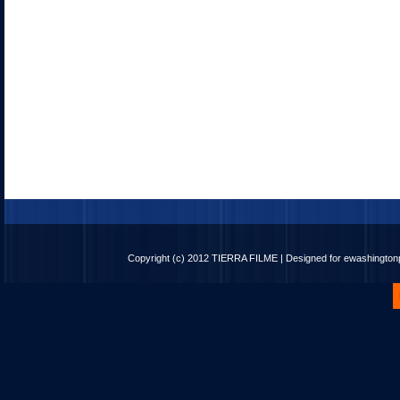
Copyright (c) 2012
TIERRA FILME
| Designed for
ewashingto