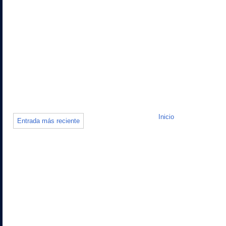
Inicio
Entrada más reciente