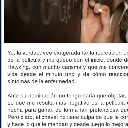
Yo, la verdad, veo exagerada tanta recreación e
de la película y me quedo con el inicio; donde d
Hawking, con mucho carisma y que me conven
vida desde el minuto uno y de cómo reaccio
síntomas de la enfermedad.
Ante su nominación no tengo nada que objetar,
Lo que me resulta más negativo es la película 
hecha para ganar, de forma tan pretenciosa qu
Pero claro, el chaval no tiene culpa de que le co
y hace lo que le mandan y desde luego lo mejora