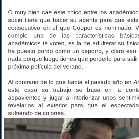
O muy bien cae este chico entre los académico
sucio tiene que hacer su agente para que este
consecutivo en el que Cooper es nominado. V
cumple una de las características básic
académicos te voten, es la de adulterar su físic
ha puesto gordo como un ceporro, y claro eso e
nada porque luego tienes que perderlo para salir
próxima película del verano.
Al contrario de lo que hacía el pasado año en
A
este caso su trabajo se basa en la conte
aspavientos y jugar a interiorizar unos sentim
revelarlos al exterior para que el especta
sufriendo de cojones.