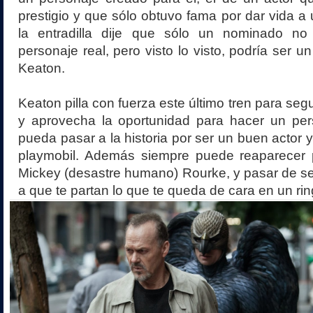
prestigio y que sólo obtuvo fama por dar vida a
la entradilla dije que sólo un nominado n
personaje real, pero visto lo visto, podría ser u
Keaton.
Keaton pilla con fuerza este último tren para segu
y aprovecha la oportunidad para hacer un per
pueda pasar a la historia por ser un buen actor
playmobil. Además siempre puede reaparecer
Mickey (desastre humano) Rourke, y pasar de ser
a que te partan lo que te queda de cara en un rin