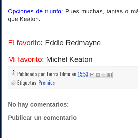
Opciones de triunfo
: Pues muchas, tantas o má
que Keaton.
El favorito
: Eddie Redmayne
Mi favorito
: Michel Keaton
Publicado por
Tierra Filme
en
15:53
Etiquetas:
Premios
No hay comentarios:
Publicar un comentario