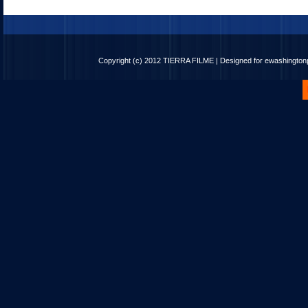
Copyright (c) 2012
TIERRA FILME
| Designed for
ewashingto