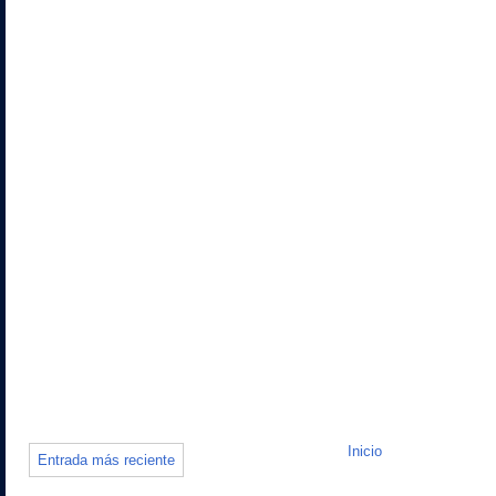
Inicio
Entrada más reciente