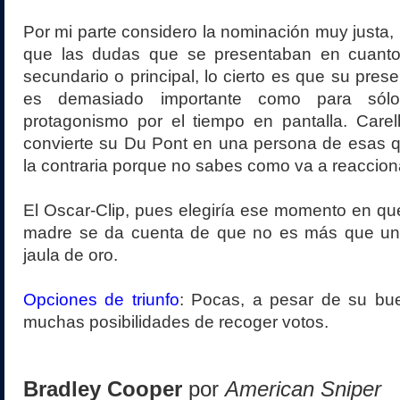
Por mi parte considero la nominación muy justa,
que las dudas que se presentaban en cuanto
secundario o principal, lo cierto es que su prese
es demasiado importante como para sólo
protagonismo por el tiempo en pantalla. Carel
convierte su Du Pont en una persona de esas q
la contraria porque no sabes como va a reaccion
El Oscar-Clip, pues elegiría ese momento en qu
madre se da cuenta de que no es más que un
jaula de oro.
Opciones de triunfo
: Pocas, a pesar de su bue
muchas posibilidades de recoger votos.
Bradley Cooper
por
American Sniper