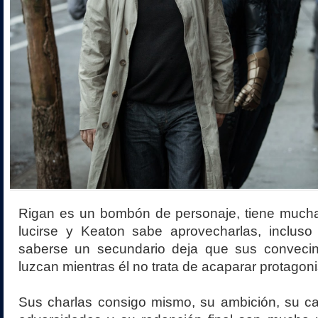
Rigan es un bombón de personaje, tiene muc
lucirse y Keaton sabe aprovecharlas, incluso 
saberse un secundario deja que sus conveci
luzcan mientras él no trata de acaparar protagon
Sus charlas consigo mismo, su ambición, su car