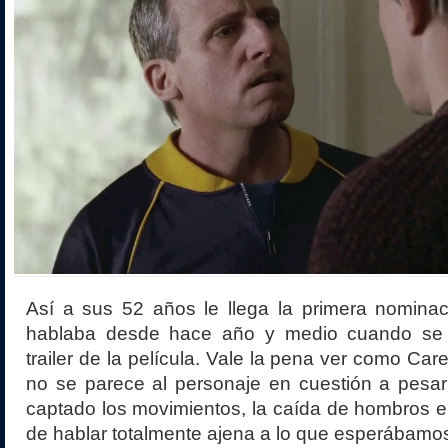
Así a sus 52 años le llega la primera nominac
hablaba desde hace año y medio cuando se e
trailer de la película. Vale la pena ver como Care
no se parece al personaje en cuestión a pesar 
captado los movimientos, la caída de hombros e
de hablar totalmente ajena a lo que esperábamos