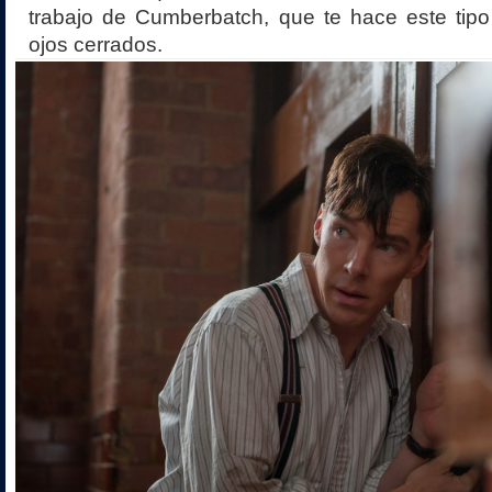
trabajo de Cumberbatch, que te hace este tipo
ojos cerrados.