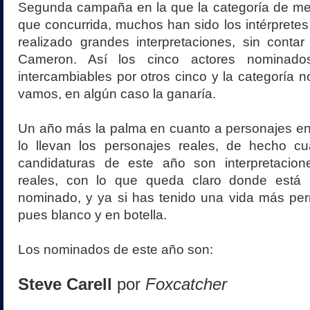
Segunda campaña en la que la categoría de mej
que concurrida, muchos han sido los intérprete
realizado grandes interpretaciones, sin contar
Cameron. Así los cinco actores nominados
intercambiables por otros cinco y la categoría n
vamos, en algún caso la ganaría.
Un año más la palma en cuanto a personajes en
lo llevan los personajes reales, de hecho cu
candidaturas de este año son interpretacio
reales, con lo que queda claro donde está 
nominado, y ya si has tenido una vida más per
pues blanco y en botella.
Los nominados de este año son:
Steve Carell
por
Foxcatcher