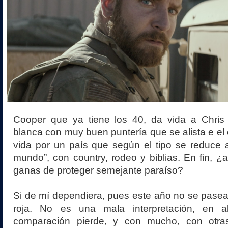
Cooper que ya tiene los 40, da vida a Chris
blanca con muy buen puntería que se alista e el e
vida por un país que según el tipo se reduce a
mundo”, con country, rodeo y biblias. En fin, ¿a
ganas de proteger semejante paraíso?
Si de mí dependiera, pues este año no se pasea
roja. No es una mala interpretación, en a
comparación pierde, y con mucho, con otr