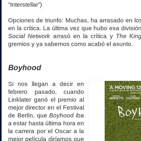
“Interstellar”)
Opciones de triunfo: Muchas, ha arrasado en lo
en la crítica. La última vez que hubo esa divisi
Social Network
arrasó en la crítica y
The Kin
gremios y ya sabemos como acabó el asunto.
Boyhood
Si nos llegan a decir en
febrero pasado, cuando
Linklater ganó el premio al
mejor director en el Festival
de Berlín, que
Boyhood
iba
a estar hasta última hora en
la carrera por el Oscar a la
mejor película diríamos que