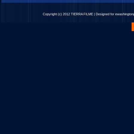
Copyright (c) 2012
TIERRA FILME
| Designed for
ewashingto