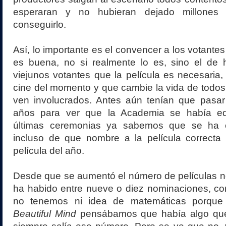
esperaran y no hubieran dejado millones 
conseguirlo.
Así, lo importante es el convencer a los votantes
es buena, no si realmente lo es, sino el de 
viejunos votantes que la película es necesaria, 
cine del momento y que cambie la vida de todos 
ven involucrados. Antes aún tenían que pasar
años para ver que la Academia se había eq
últimas ceremonias ya sabemos que se ha 
incluso de que nombre a la película correcta
película del año.
Desde que se aumentó el número de películas 
ha habido entre nueve o diez nominaciones, co
no tenemos ni idea de matemáticas porqu
Beautiful Mind
pensábamos que había algo que