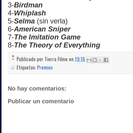
3-
Birdman
4-
Whiplash
5-
Selma
(sin verla)
6-
American Sniper
7-
The Imitation Game
8-
The Theory of Everything
Publicado por
Tierra Filme
en
19:16
Etiquetas:
Premios
No hay comentarios:
Publicar un comentario