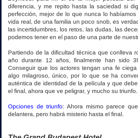
diferencia, y me repito hasta la saciedad si dig
perfección, mejor de lo que nunca lo habíamos v
vida real, de una familia un poco snob, es verda
las incertidumbres, los retos, las dudas, las de
podemos tener en el paso de una parte de nuestr
Partiendo de la dificultad técnica que conlleva 
año durante 12 años, finalmente han sido 3
Conseguir que los actores tengan una fe ciega
algo milagroso, único, por lo que se ha conve
auténtica de identidad de la película y que deb
el final, ahora que ve peligrar, y mucho su triunfo.
Opciones de triunfo
: Ahora mismo parece qu
delantera, pero habrá misterio hasta el final.
The Grand Budapest Hotel