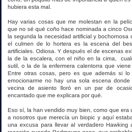
hubiera esta mal.
Hay varias cosas que me molestan en la pelícu
que no sé qué coño hace nominada a cinco Osc
la segunda la necesidad artificial y bochornosa d
el culmen de lo hortera es la escena del be
artificiales. Odiosa. Y después el de escenas ex
la de la escalera, con el niño en la cima, cu
sutil, o la de la enfermera calentorra que vien
Entre otras cosas, pero es que además si lo
emocionarme no hay una sola escena donde
vecina de asiento lloró en un par de ocasi
encantado que me explicara por qué.
Eso sí, la han vendido muy bien, como que era 
a nosotros que merecía un biopic y aquí estab
una excusa para llevar al verdadero Hawking a