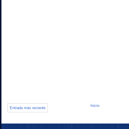
Inicio
Entrada más reciente