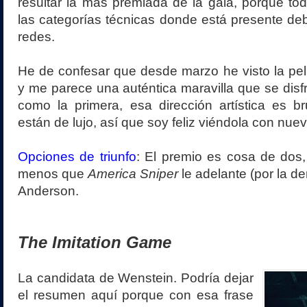
resultar la más premiada de la gala, porque t
las categorías técnicas donde está presente de
redes.
He de confesar que desde marzo he visto la pel
y me parece una auténtica maravilla que se disfr
como la primera, esa dirección artística es br
están de lujo, así que soy feliz viéndola con nu
Opciones de triunfo
: El premio es cosa de dos,
menos que
America Sniper
le adelante (por la de
Anderson.
The Imitation Game
La candidata de Wenstein. Podría dejar
el resumen aquí porque con esa frase