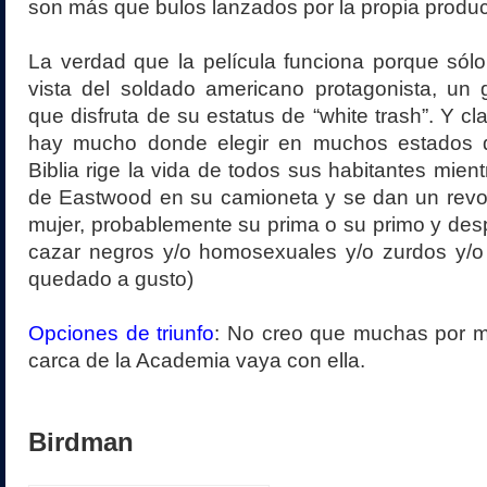
son más que bulos lanzados por la propia produc
La verdad que la película funciona porque sólo
vista del soldado americano protagonista, un
que disfruta de su estatus de “white trash”. Y cl
hay mucho donde elegir en muchos estados 
Biblia rige la vida de todos sus habitantes mient
de Eastwood en su camioneta y se dan un revol
mujer, probablemente su prima o su primo y de
cazar negros y/o homosexuales y/o zurdos y/o 
quedado a gusto)
Opciones de triunfo
: No creo que muchas por m
carca de la Academia vaya con ella.
Birdman