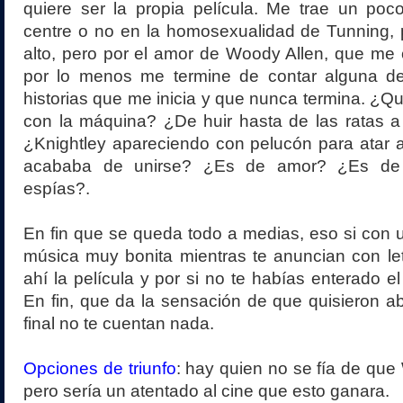
quiere ser la propia película. Me trae un poc
centre o no en la homosexualidad de Tunning, 
alto, pero por el amor de Woody Allen, que me
por lo menos me termine de contar alguna de
historias que me inicia y que nunca termina. ¿
con la máquina? ¿De huir hasta de las ratas a v
¿Knightley apareciendo con pelucón para atar 
acababa de unirse? ¿Es de amor? ¿Es de
espías?.
En fin que se queda todo a medias, eso si con
música muy bonita mientras te anuncian con le
ahí la película y por si no te habías enterado el 
En fin, que da la sensación de que quisieron ab
final no te cuentan nada.
Opciones de triunfo
: hay quien no se fía de que 
pero sería un atentado al cine que esto ganara.