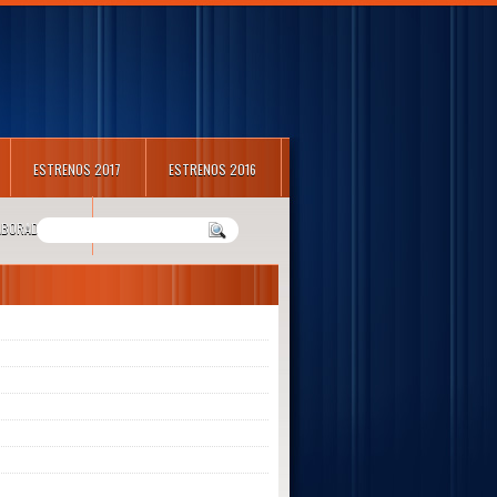
ESTRENOS 2017
ESTRENOS 2016
LABORADORES
m