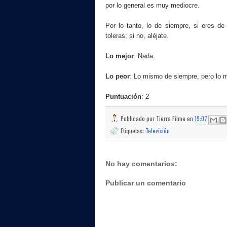
por lo general es muy mediocre.
Por lo tanto, lo de siempre, si eres de 
toleras; si no, aléjate.
Lo mejor
: Nada.
Lo peor
: Lo mismo de siempre, pero lo 
Puntuación
: 2
Publicado por
Tierra Filme
en
19:07
Etiquetas:
Televisión
No hay comentarios:
Publicar un comentario