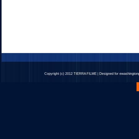
Copyright (c) 2012
TIERRA FILME
| Designed for
ewashingto