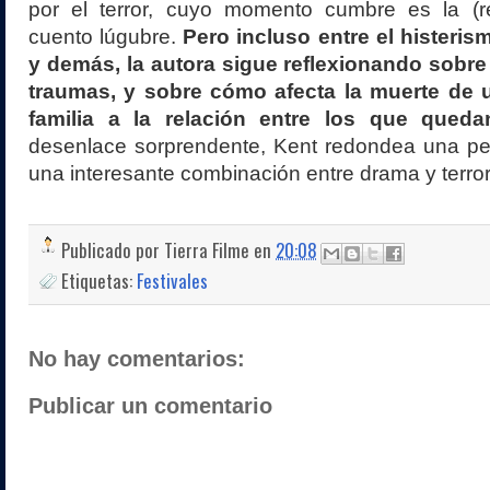
por el terror, cuyo momento cumbre es la (r
cuento lúgubre.
Pero incluso entre el histeri
y demás, la autora sigue reflexionando sobre
traumas, y sobre cómo afecta la muerte de 
familia a la relación entre los que queda
desenlace sorprendente, Kent redondea una pe
una interesante combinación entre drama y terror
Publicado por
Tierra Filme
en
20:08
Etiquetas:
Festivales
No hay comentarios:
Publicar un comentario