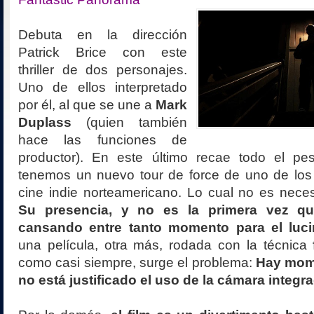
Debuta en la dirección
Patrick Brice con este
thriller de dos personajes.
Uno de ellos interpretado
por él, al que se une a
Mark
Duplass
(quien también
hace las funciones de
productor). En este último recae todo el pes
tenemos un nuevo tour de force de uno de los
cine indie norteamericano. Lo cual no es nece
Su presencia, y no es la primera vez qu
cansando entre tanto momento para el luci
una película, otra más, rodada con la técnica
como casi siempre, surge el problema:
Hay mom
no está justificado el uso de la cámara integr