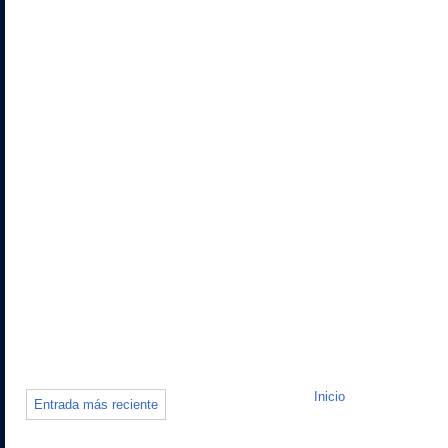
Inicio
Entrada más reciente