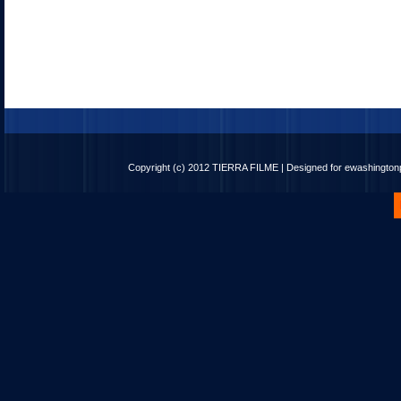
Copyright (c) 2012
TIERRA FILME
| Designed for
ewashingto