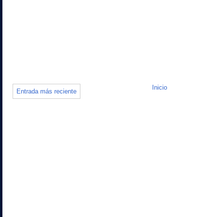
Inicio
Entrada más reciente