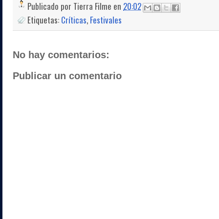
Publicado por
Tierra Filme
en
20:02
Etiquetas:
Críticas
,
Festivales
No hay comentarios:
Publicar un comentario