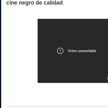
cine negro de calidad
.