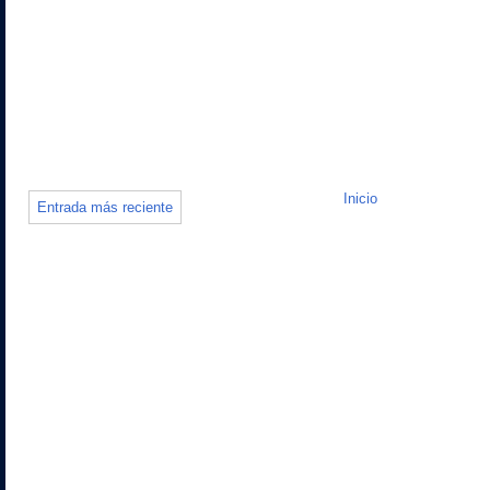
Inicio
Entrada más reciente