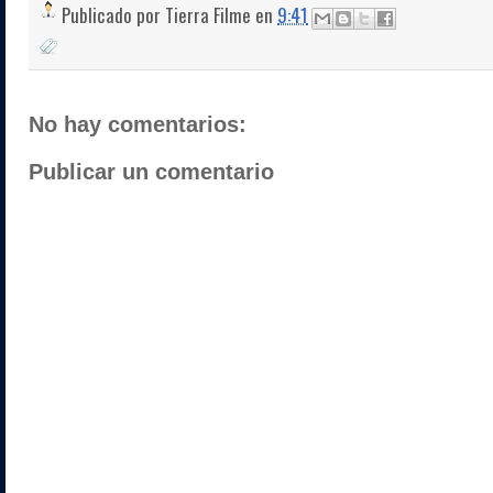
Publicado por
Tierra Filme
en
9:41
No hay comentarios:
Publicar un comentario