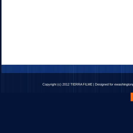
Copyright (c) 2012
TIERRA FILME
| Designed for
ewashingto