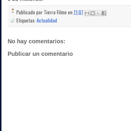
Publicado por
Tierra Filme
en
11:07
Etiquetas:
Actualidad
No hay comentarios:
Publicar un comentario