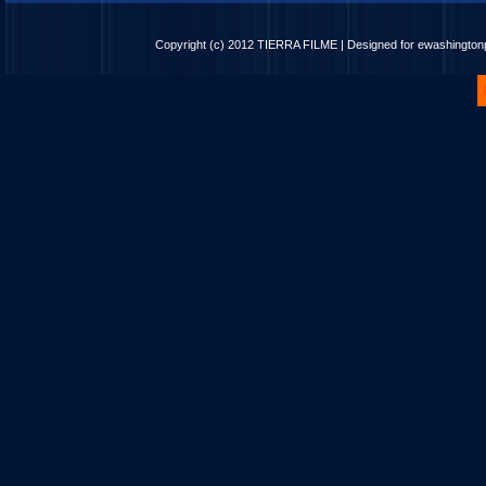
Copyright (c) 2012
TIERRA FILME
| Designed for
ewashingto