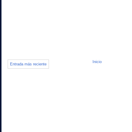
Inicio
Entrada más reciente