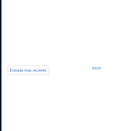
Inicio
Entrada más reciente