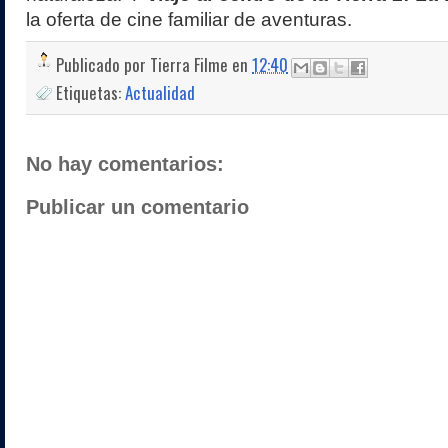
la oferta de cine familiar de aventuras.
Publicado por
Tierra Filme
en
12:40
Etiquetas:
Actualidad
No hay comentarios:
Publicar un comentario