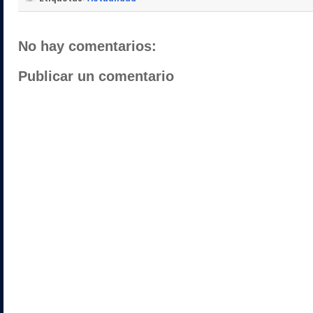
No hay comentarios:
Publicar un comentario