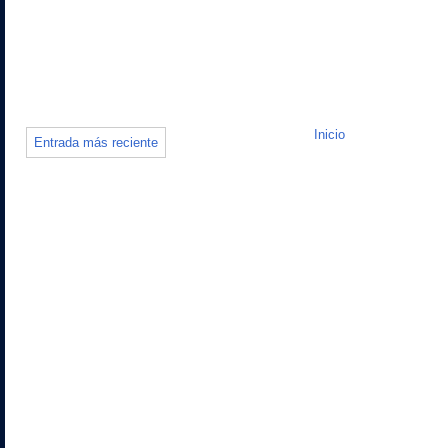
Inicio
Entrada más reciente