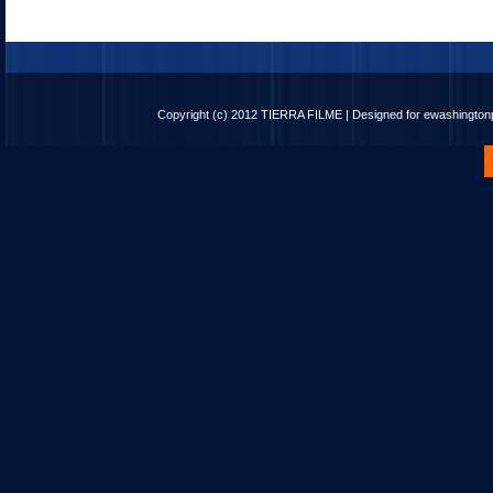
Copyright (c) 2012
TIERRA FILME
| Designed for
ewashingto