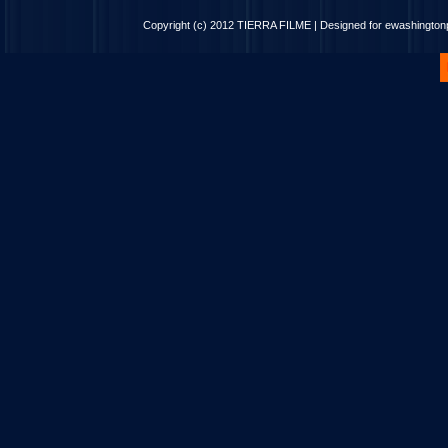
Copyright (c) 2012
TIERRA FILME
| Designed for
ewashingto