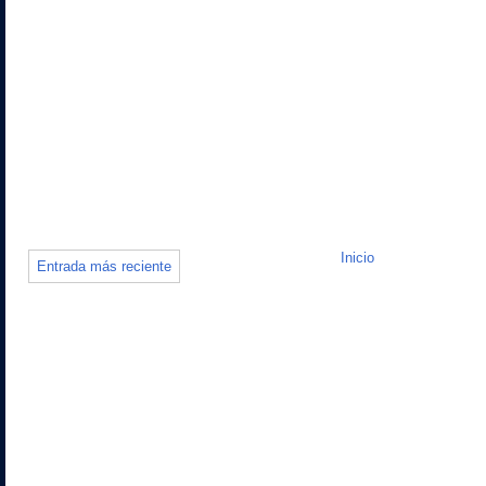
Inicio
Entrada más reciente