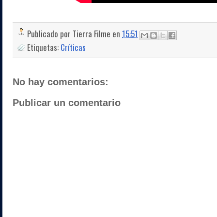
Publicado por
Tierra Filme
en
15:51
Etiquetas:
Críticas
No hay comentarios:
Publicar un comentario