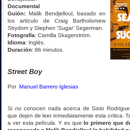
Documental
Guión:
Malik Bendjelloul, basado en
los artículo de Craig Bartholomew
Strydom y Stephen 'Sugar' Segerman.
Fotografía
: Camilla Skagerström.
Idioma
: Inglés.
Duración
: 86 minutos.
Street Boy
Por
Manuel Barrero Iglesias
Si no conocen nada acerca de Sixto Rodrigue
que dejen de leer inmediatamente esta crítica. 
a ver esta película. Y es que
lo primero que 