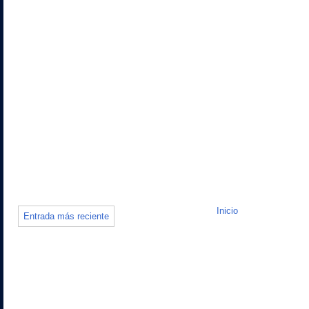
Inicio
Entrada más reciente