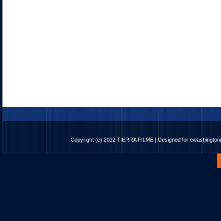
Copyright (c) 2012
TIERRA FILME
| Designed for
ewashingto