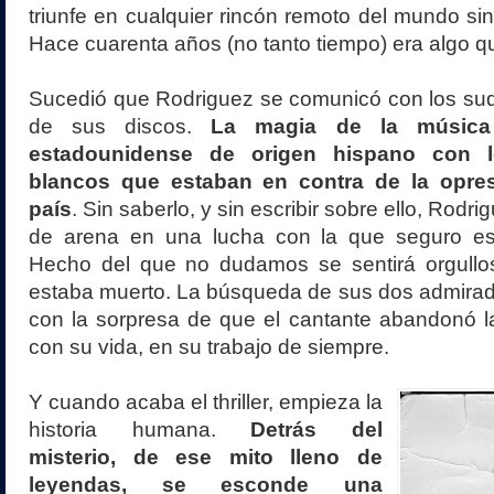
triunfe en cualquier rincón remoto del mundo sin
Hace cuarenta años (no tanto tiempo) era algo qu
Sucedió que Rodriguez se comunicó con los sud
de sus discos.
La magia de la música
estadounidense de origen hispano con l
blancos que estaban en contra de la opres
país
. Sin saberlo, y sin escribir sobre ello, Rodr
de arena en una lucha con la que seguro es
Hecho del que no dudamos se sentirá orgullo
estaba muerto. La búsqueda de sus dos admirad
con la sorpresa de que el cantante abandonó l
con su vida, en su trabajo de siempre.
Y cuando acaba el thriller, empieza la
historia humana.
Detrás del
misterio, de ese mito lleno de
leyendas, se esconde una