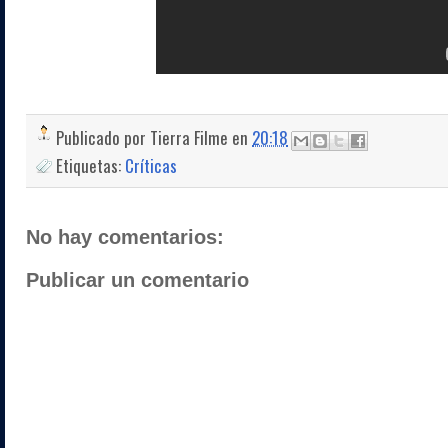
Publicado por
Tierra Filme
en
20:18
Etiquetas:
Críticas
No hay comentarios:
Publicar un comentario