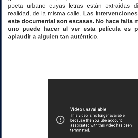
poeta urbano cuyas letras están extraídas d
realidad, de la misma calle.
Las intervenciones
este documental son escasas. No hace falta 
uno puede hacer al ver esta película es 
aplaudir a alguien tan auténtico
.