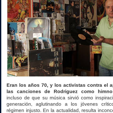
Eran los años 70, y los activistas contra el 
las canciones de Rodriguez como himno
incluso de que su música sirvió como inspirac
generación, aglutinando a los jóvenes críti
régimen injusto. En la actualidad, resulta incon