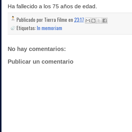
Ha fallecido a los 75 años de edad.
Publicado por
Tierra Filme
en
23:17
Etiquetas:
In memoriam
No hay comentarios:
Publicar un comentario