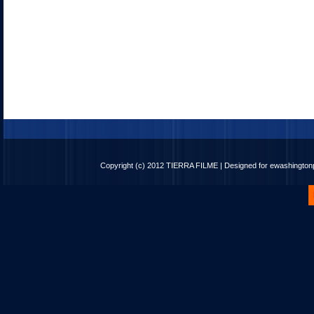
Copyright (c) 2012
TIERRA FILME
| Designed for
ewashingto