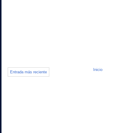
Inicio
Entrada más reciente