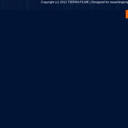
Copyright (c) 2012
TIERRA FILME
| Designed for
ewashingto