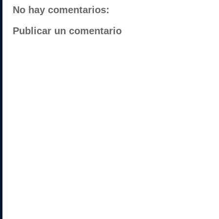
No hay comentarios:
Publicar un comentario