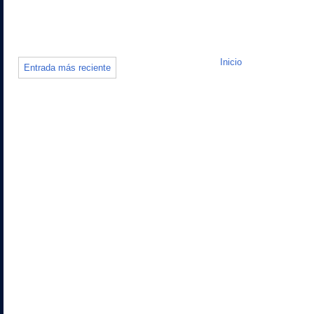
Inicio
Entrada más reciente