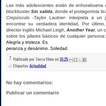
Las más adolescentes están de enhorabuena c
blockbuster
Sin salida
, donde el protagonista li
Crepúsculo
-Taylor Lautner- interpreta a un 
encontrar su verdadera identidad. Por último,
director inglés Michael Leigh,
Another Year
, un
sobre los pilares básicos de cualquier persona
Alegría y tristeza. Es
peranza y desánimo. Soledad.
Publicado por
Tierra Filme
en
16:25
Etiquetas:
Actualidad
No hay comentarios:
Publicar un comentario