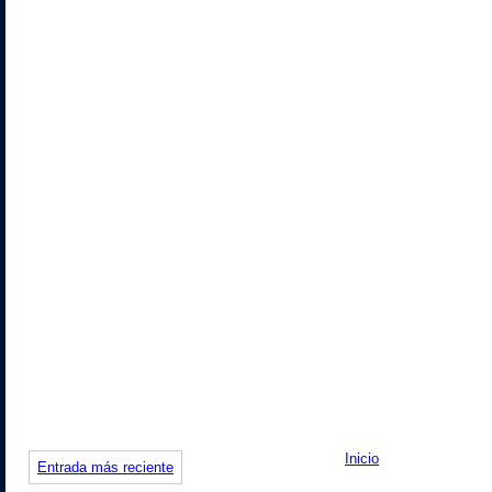
Inicio
Entrada más reciente