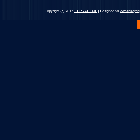
Copyright (c) 2012
TIERRA FILME
| Designed for
ewashingto