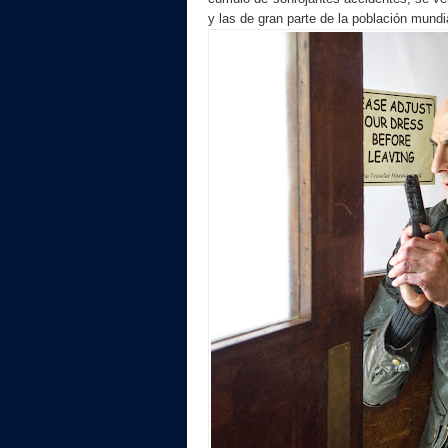
y las de gran parte de la población mundi