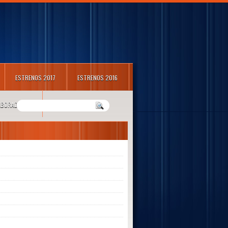
ESTRENOS 2017
ESTRENOS 2016
LABORADORES
m