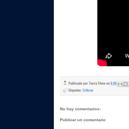
Publicado por
Tierra Filme
en
0:00
Etiquetas:
Críticas
No hay comentarios:
Publicar un comentario