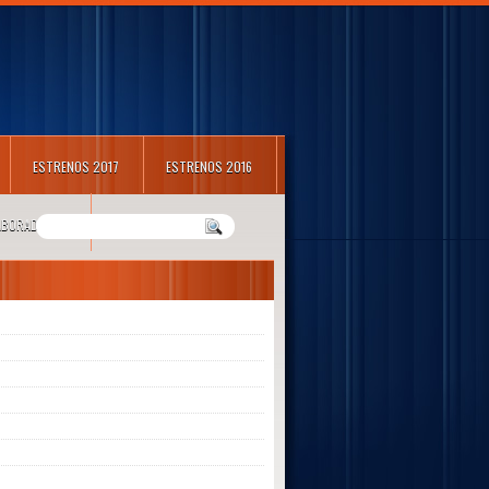
ESTRENOS 2017
ESTRENOS 2016
LABORADORES
m