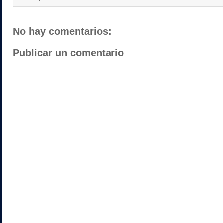
No hay comentarios:
Publicar un comentario