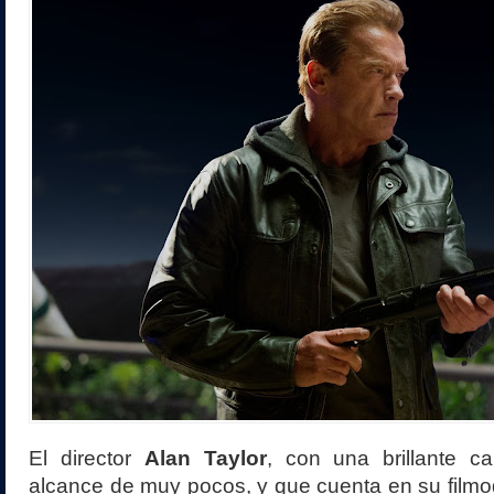
El director
Alan Taylor
, con una brillante car
alcance de muy pocos, y que cuenta en su filmog