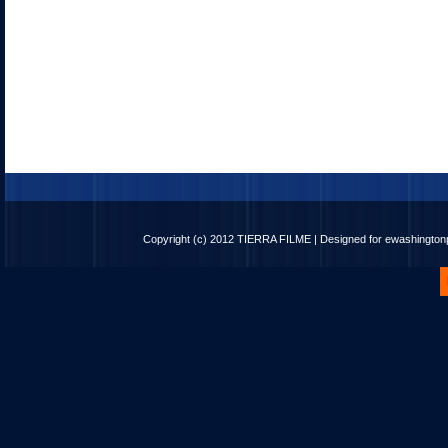
Copyright (c) 2012
TIERRA FILME
| Designed for
ewashingto