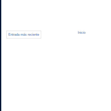
Inicio
Entrada más reciente