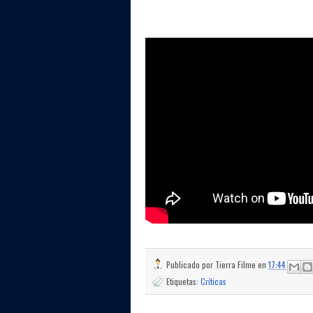
Publicado por
Tierra Filme
en
17:44
Etiquetas:
Críticas