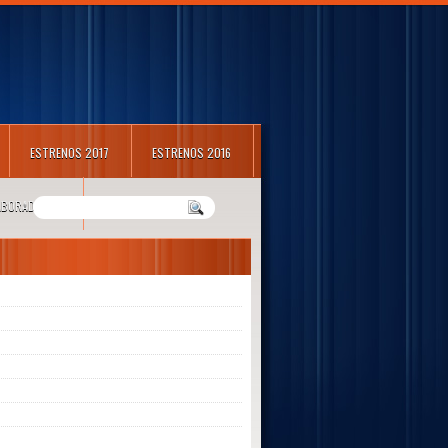
ESTRENOS 2017
ESTRENOS 2016
LABORADORES
m