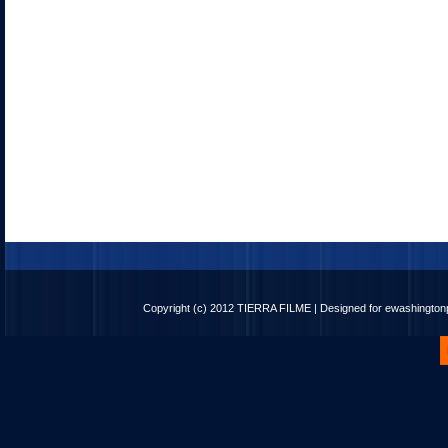
Copyright (c) 2012
TIERRA FILME
| Designed for
ewashingto