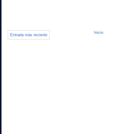
Inicio
Entrada más reciente