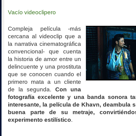
Vacío videoclipero
Compleja película -más
cercana al videoclip que a
la narrativa cinematográfica
convencional- que cuenta
la historia de amor entre un
delincuente y una prostituta
que se conocen cuando el
primero mata a un cliente
de la segunda.
Con una
fotografía excelente y una banda sonora ta
interesante, la película de Khavn, deambula 
buena parte de su metraje, convirtién
experimento estilístico
.