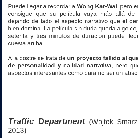
Puede llegar a recordar a
Wong Kar-Wai
, pero 
consigue que su película vaya más allá de l
dejando de lado el aspecto narrativo que el g
bien domina. La película sin duda queda algo coj
setenta y tres minutos de duración puede lleg
cuesta arriba.
A la postre se trata de
un proyecto fallido al que
de personalidad y calidad narrativa
, pero qu
aspectos interesantes como para no ser un absol
Traffic Department
(Wojtek Smarzo
2013)