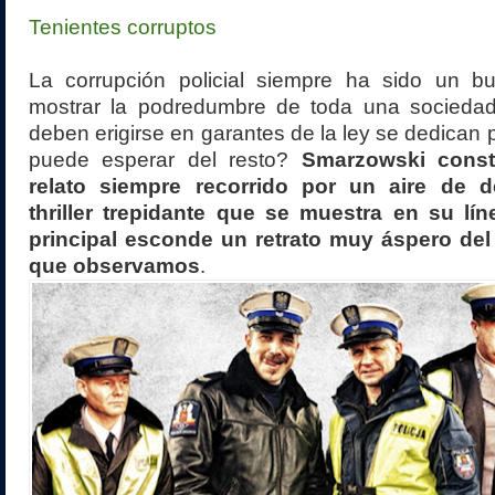
Tenientes corruptos
La corrupción policial siempre ha sido un b
mostrar la podredumbre de toda una sociedad
deben erigirse en garantes de la ley se dedican 
puede esperar del resto?
Smarzowski const
relato siempre recorrido por un aire de d
thriller trepidante que se muestra en su l
principal esconde un retrato muy áspero de
que observamos
.