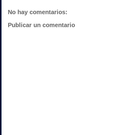
No hay comentarios:
Publicar un comentario