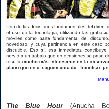
Una de las decisiones fundamentales del director
el uso de la tecnología, utilizando las grabaci
móviles como parte fundamental del discurs
novedoso, y cuya pertinencia en este caso po
discutible. Eso sí, esa inmediatez contribuy
nervio a un trabajo que en ocasiones se pasa d
resulta
mucho más interesante en la observa
plano que en el seguimiento del -frenético- pr
Manue
The Blue Hour
(Anucha Bo