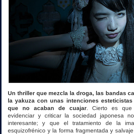
Un thriller que mezcla la droga, las bandas ca
la yakuza con unas intenciones esteticistas
que no acaban de cuajar
. Cierto es que
evidenciar y criticar la sociedad japonesa no
interesante; y que el tratamiento de la im
esquizofrénico y la forma fragmentada y salvaje