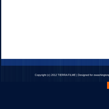
Copyright (c) 2012
TIERRA FILME
| Designed for
ewashingto