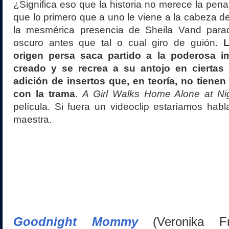
¿Significa eso que la historia no merece la pena
que lo primero que a uno le viene a la cabeza d
la mesmérica presencia de Sheila Vand para
oscuro antes que tal o cual giro de guión.
La
origen persa saca partido a la poderosa i
creado y se recrea a su antojo en ciertas
adición de insertos que, en teoría, no tienen
con la trama
.
A Girl Walks Home Alone at Ni
película. Si fuera un videoclip estaríamos ha
maestra.
Goodnight Mommy
(Veronika F