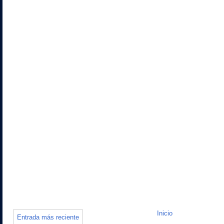
Inicio
Entrada más reciente