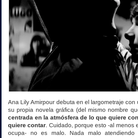
Ana Lily Amirpour debuta en el largometraje con
su propia novela gráfica (del mismo nombre que
centrada en la atmósfera de lo que quiere con
quiere contar
. Cuidado, porque esto -al menos 
ocupa- no es malo. Nada malo atendiendo a