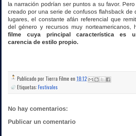
la narración podrían ser puntos a su favor. Pero
creado por una serie de confusos flahsback de 
lugares, el constante afán referencial que remi
del género y recursos muy norteamericanos,
filme cuya principal característica es 
carencia de estilo propio.
Publicado por
Tierra Filme
en
18:12
Etiquetas:
Festivales
No hay comentarios:
Publicar un comentario