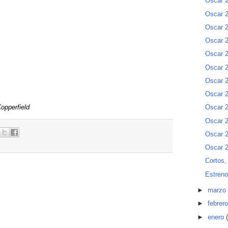
Oscar 
Oscar 2
Oscar 2
Oscar 
Oscar 2
Oscar 2
Oscar 2
Oscar 2
opperfield
Oscar 2
Oscar 2
Oscar 
Oscar 2
Cortos,
Estreno
►
marzo
►
febrer
►
enero