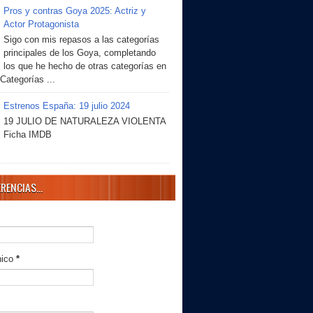
Pros y contras Goya 2025: Actriz y
Actor Protagonista
Sigo con mis repasos a las categorías
principales de los Goya, completando
los que he hecho de otras categorías en
 Categorías ...
Estrenos España: 19 julio 2024
19 JULIO DE NATURALEZA VIOLENTA
Ficha IMDB
RENCIAS...
nico
*