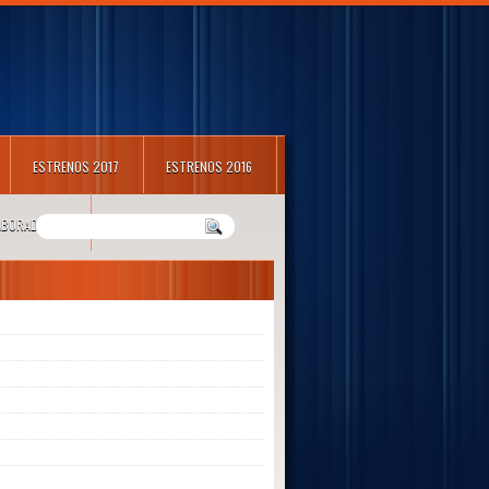
ESTRENOS 2017
ESTRENOS 2016
LABORADORES
m