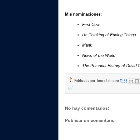
Mis nominaciones
:
First Cow
I'm Thinking of Ending Things
Mank
News of the World
The Personal History of David C
Publicado por
Tierra Filme
en
11:27
No hay comentarios:
Publicar un comentario