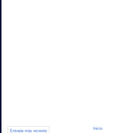
Inicio
Entrada más reciente