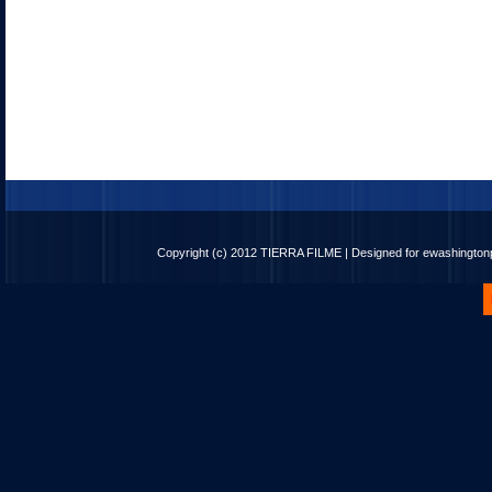
Copyright (c) 2012
TIERRA FILME
| Designed for
ewashingto