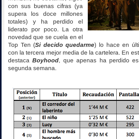
con sus buenas cifras (ya
supera los doce millones
totales) y ha perdido el
liderato por poco. La otra
novedad que se cuela en el
Top Ten (
Si decido quedarme
) lo hace en úl
con la tercera mejor media de la cartelera. En es
destaca
Boyhood
, que apenas ha perdido es
segunda semana.