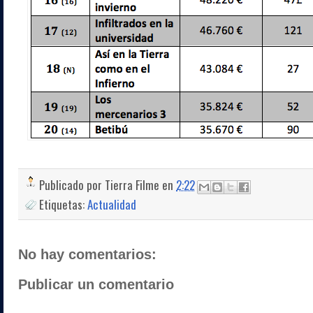
Publicado por
Tierra Filme
en
2:22
Etiquetas:
Actualidad
No hay comentarios:
Publicar un comentario