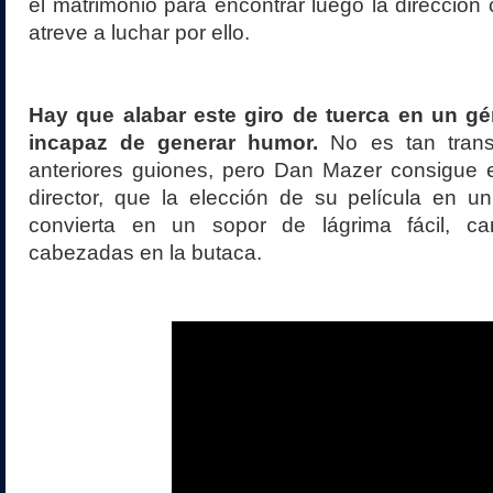
el matrimonio para encontrar luego la dirección 
atreve a luchar por ello.
Hay que alabar este giro de tuerca en un g
incapaz de generar humor.
No es tan trans
anteriores guiones, pero Dan Mazer consigue
director, que la elección de su película en u
convierta en un sopor de lágrima fácil, c
cabezadas en la butaca.