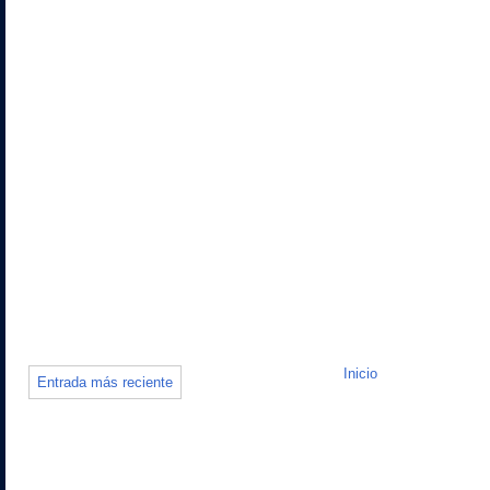
Inicio
Entrada más reciente