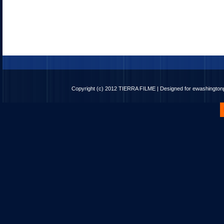
Copyright (c) 2012
TIERRA FILME
| Designed for
ewashingto