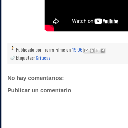
Publicado por
Tierra Filme
en
19:06
Etiquetas:
Críticas
No hay comentarios:
Publicar un comentario