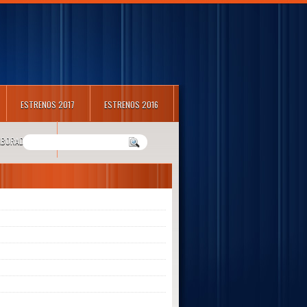
ESTRENOS 2017
ESTRENOS 2016
LABORADORES
m