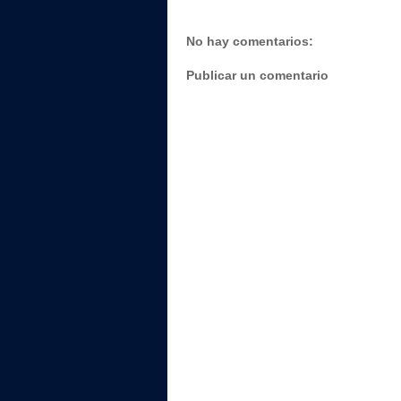
No hay comentarios:
Publicar un comentario