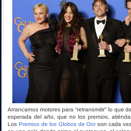
Arrancamos motores para “retransmitir” lo que da
esperada del año, que no los premios, atiéndas
Los
Premios de los Globos de Oro
son cada vez