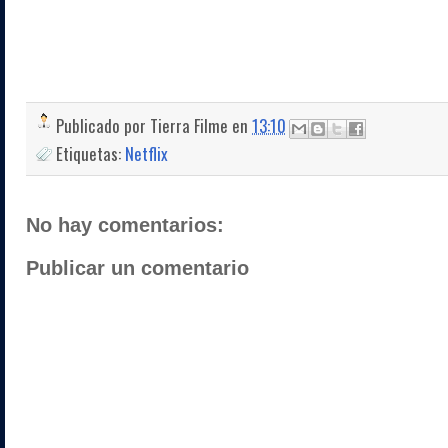
Publicado por
Tierra Filme
en
13:10
Etiquetas:
Netflix
No hay comentarios:
Publicar un comentario