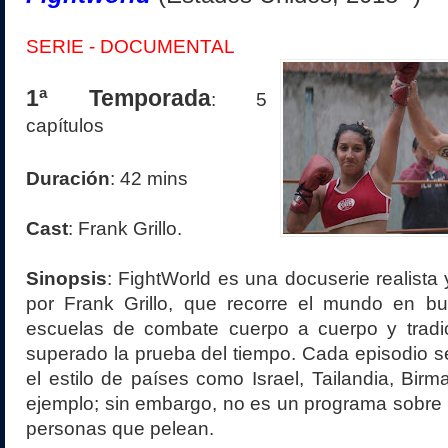
SERIE - DOCUMENTAL
1ª Temporada
: 5
capítulos
Duración
: 42 mins
Cast
: Frank Grillo.
Sinopsis
: FightWorld es una docuserie realista
por Frank Grillo, que recorre el mundo en bu
escuelas de combate cuerpo a cuerpo y trad
superado la prueba del tiempo. Cada episodio s
el estilo de países como Israel, Tailandia, Birm
ejemplo; sin embargo, no es un programa sobre 
personas que pelean.