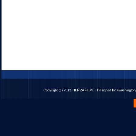
Copyright (c) 2012
TIERRA FILME
| Designed for
ewashingto