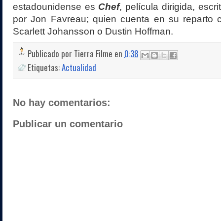
estadounidense es
Chef
, película dirigida, esc
por Jon Favreau; quien cuenta en su reparto c
Scarlett Johansson o Dustin Hoffman.
Publicado por
Tierra Filme
en
0:38
Etiquetas:
Actualidad
No hay comentarios:
Publicar un comentario