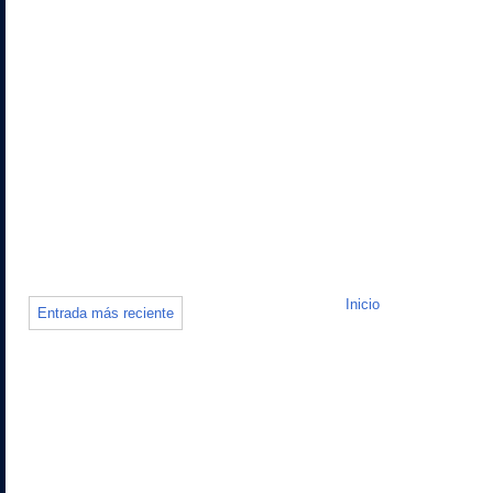
Inicio
Entrada más reciente