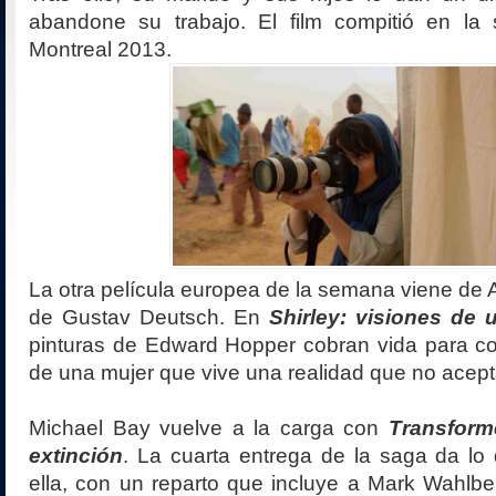
abandone su trabajo. El film compitió en la s
Montreal 2013.
La otra película europea de la semana viene de A
de Gustav Deutsch. En
Shirley: visiones de 
pinturas de Edward Hopper cobran vida para con
de una mujer que vive una realidad que no acept
Michael Bay vuelve a la carga con
Transform
extinción
. La cuarta entrega de la saga da lo
ella, con un reparto que incluye a Mark Wahlber