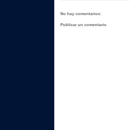
No hay comentarios:
Publicar un comentario