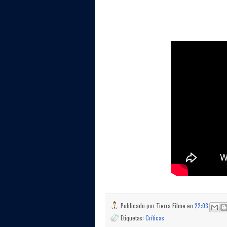
Publicado por
Tierra Filme
en
22:03
Etiquetas:
Críticas