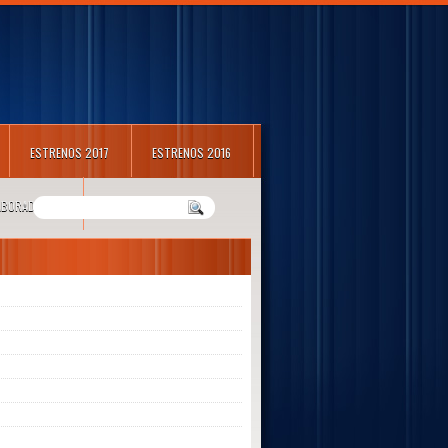
ESTRENOS 2017
ESTRENOS 2016
LABORADORES
m