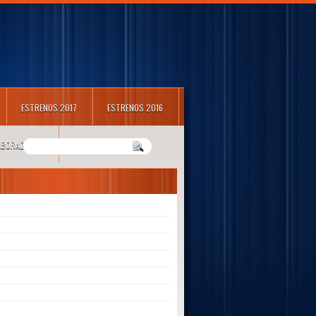
ESTRENOS 2017
ESTRENOS 2016
LABORADORES
m