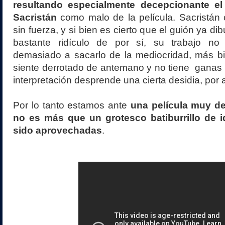
resultando especialmente decepcionante el
Sacristán
como malo de la película. Sacristán
sin fuerza, y si bien es cierto que el guión ya di
bastante ridículo de por sí, su trabajo no
demasiado a sacarlo de la mediocridad, más b
siente derrotado de antemano y no tiene ganas ni
interpretación desprende una cierta desidia, por a
Por lo tanto estamos ante
una película muy d
no es más que un grotesco batiburrillo de 
sido aprovechadas
.