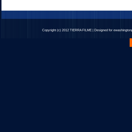
Copyright (c) 2012
TIERRA FILME
| Designed for
ewashingto