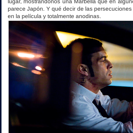
lugar, mostrándonos una Marbella que en algu
parece Japón. Y qué decir de las persecuciones
en la película y totalmente anodinas.