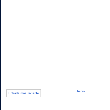
Inicio
Entrada más reciente