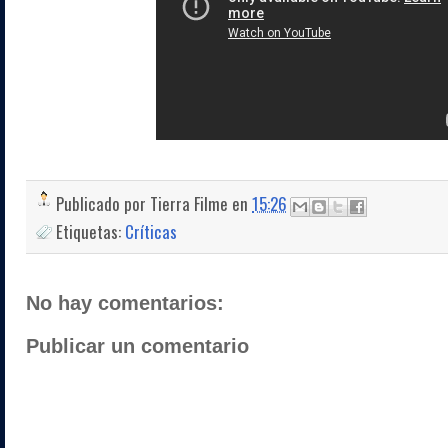
Publicado por
Tierra Filme
en
15:26
Etiquetas:
Críticas
No hay comentarios:
Publicar un comentario